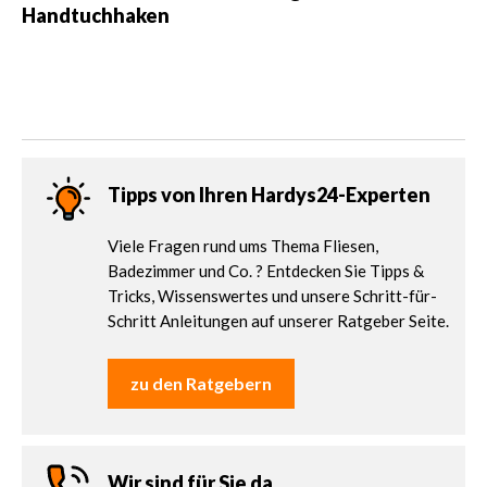
Handtuchhaken
Tipps von Ihren Hardys24-Experten
Viele Fragen rund ums Thema Fliesen,
Badezimmer und Co. ? Entdecken Sie Tipps &
Tricks, Wissenswertes und unsere Schritt-für-
Schritt Anleitungen auf unserer Ratgeber Seite.
zu den Ratgebern
Wir sind für Sie da