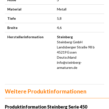
Material
Metall
Tiefe
5,8
Breite
4,6
Herstellerinformation
Steinberg
Steinberg GmbH
Landsberger Straße 98 b
45219 Essen
Deutschland
info@steinberg-
armaturen.de
Weitere Produktinformationen
Produktinformation
Steinberg Serie 450