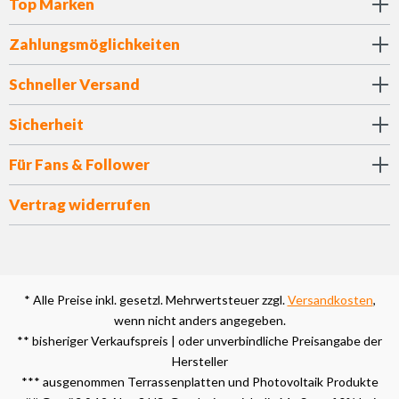
Top Marken
Zahlungsmöglichkeiten
Schneller Versand
Sicherheit
Für Fans & Follower
Vertrag widerrufen
* Alle Preise inkl. gesetzl. Mehrwertsteuer zzgl.
Versandkosten
,
wenn nicht anders angegeben.
** bisheriger Verkaufspreis | oder unverbindliche Preisangabe der
Hersteller
*** ausgenommen Terrassenplatten und Photovoltaik Produkte