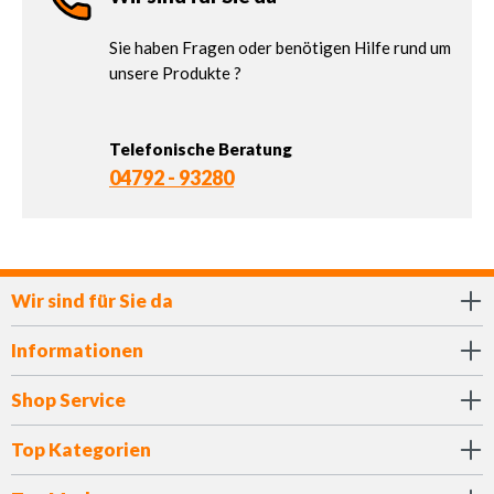
Sie haben Fragen oder benötigen Hilfe rund um
unsere Produkte ?
Telefonische Beratung
04792 - 93280
Wir sind für Sie da
Informationen
Shop Service
Top Kategorien