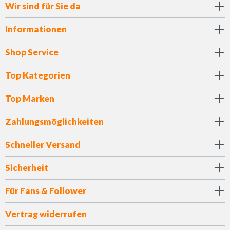
Wir sind für Sie da
Informationen
Shop Service
Top Kategorien
Top Marken
Zahlungsmöglichkeiten
Schneller Versand
Sicherheit
Für Fans & Follower
Vertrag widerrufen