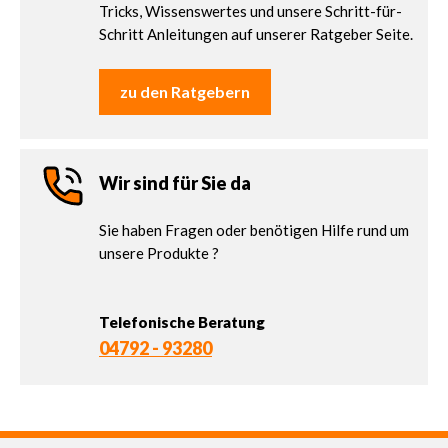
Tricks, Wissenswertes und unsere Schritt-für-
Schritt Anleitungen auf unserer Ratgeber Seite.
zu den Ratgebern
Wir sind für Sie da
Sie haben Fragen oder benötigen Hilfe rund um
unsere Produkte ?
Telefonische Beratung
04792 - 93280