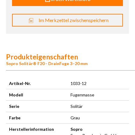
Im Merkzettel zwischenspeichern
Produkteigenschaften
Sopro Solitär® F20 - DrainFuge 3–20 mm
Artikel-Nr.
1033-12
Modell
Fugenmasse
Serie
Solitär
Farbe
Grau
Herstellerinformation
Sopro