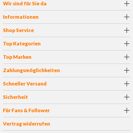
Wir sind für Sie da
Informationen
Shop Service
Top Kategorien
Top Marken
Zahlungsmöglichkeiten
Schneller Versand
Sicherheit
Für Fans & Follower
Vertrag widerrufen