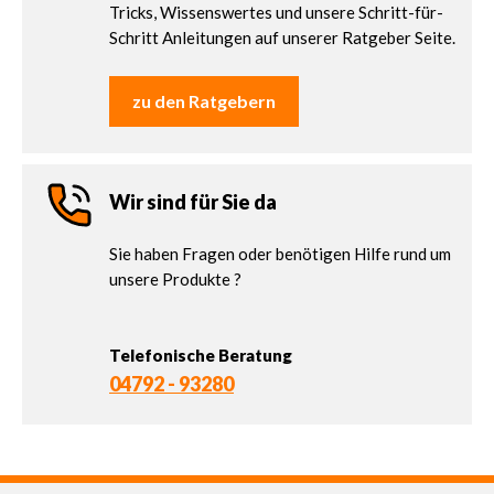
Tricks, Wissenswertes und unsere Schritt-für-
Schritt Anleitungen auf unserer Ratgeber Seite.
zu den Ratgebern
Wir sind für Sie da
Sie haben Fragen oder benötigen Hilfe rund um
unsere Produkte ?
Telefonische Beratung
04792 - 93280