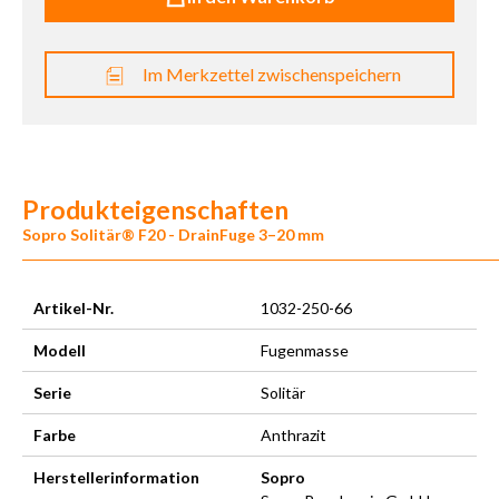
Im Merkzettel zwischenspeichern
Produkteigenschaften
Sopro Solitär® F20 - DrainFuge 3–20 mm
Artikel-Nr.
1032-250-66
Modell
Fugenmasse
Serie
Solitär
Farbe
Anthrazit
Herstellerinformation
Sopro