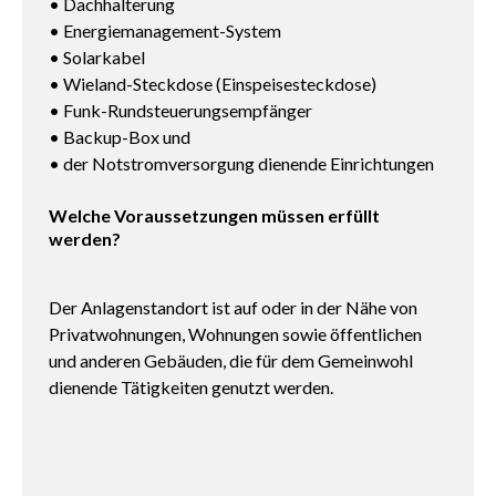
• Dachhalterung
• Energiemanagement-System
• Solarkabel
• Wieland-Steckdose (Einspeisesteckdose)
• Funk-Rundsteuerungsempfänger
• Backup-Box und
• der Notstromversorgung dienende Einrichtungen
Welche Voraussetzungen müssen erfüllt
werden?
Der Anlagenstandort ist auf oder in der Nähe von
Privatwohnungen, Wohnungen sowie öffentlichen
und anderen Gebäuden, die für dem Gemeinwohl
dienende Tätigkeiten genutzt werden.