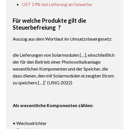
UST 19% bei Lieferung an Gewerbe
Für welche Produkte gilt die
Steuerbefreiung ?
Auszug aus dem Wortlaut im Umsatzsteuergesetz:
die Lieferungen von Solarmodulen […], einschließlich
der für den Betrieb einer Photovoltaikanlage
wesentlichen Komponenten und der Speicher, die
dazu dienen, den mit Solarmodulen erzeugten Strom
zu speichern […].‘‘ (UStG 2022)
Als wesentliche Komponenten zählen:
• Wechselrichter