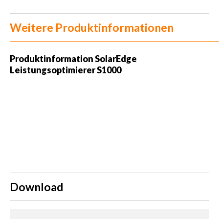
Weitere Produktinformationen
Produktinformation
SolarEdge
Leistungsoptimierer S1000
Download