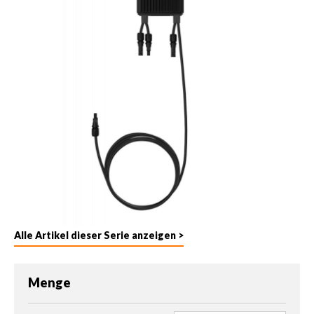
Alle Artikel dieser Serie anzeigen >
Menge