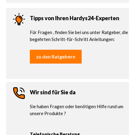
Tipps von Ihren Hardys24-Experten
Für Fragen , finden Sie bei uns unter Ratgeber, die
begehrten Schritt-für-Schritt Anleitungen:
zu den Ratgebern
Wir sind für Sie da
Sie haben Fragen oder benötigen Hilfe rund um
unsere Produkte ?
Telefonische Beratung