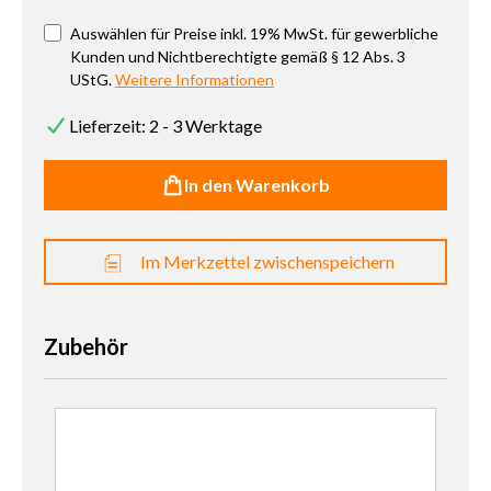
Auswählen für Preise inkl. 19% MwSt. für gewerbliche
Kunden und Nichtberechtigte gemäß § 12 Abs. 3
UStG.
Weitere Informationen
Lieferzeit: 2 - 3 Werktage
In den Warenkorb
Im Merkzettel zwischenspeichern
Zubehör