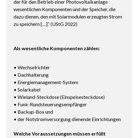
der für den Betrieb einer Photovoltaikanlage
wesentlichen Komponenten und der Speicher, die
dazu dienen, den mit Solarmodulen erzeugten Strom
zu speichern […].‘‘ (UStG 2022)
Als wesentliche Komponenten zählen:
• Wechselrichter
• Dachhalterung
• Energiemanagement-System
• Solarkabel
• Wieland-Steckdose (Einspeisesteckdose)
• Funk-Rundsteuerungsempfänger
• Backup-Box und
• der Notstromversorgung dienende Einrichtungen
Welche Voraussetzungen müssen erfüllt