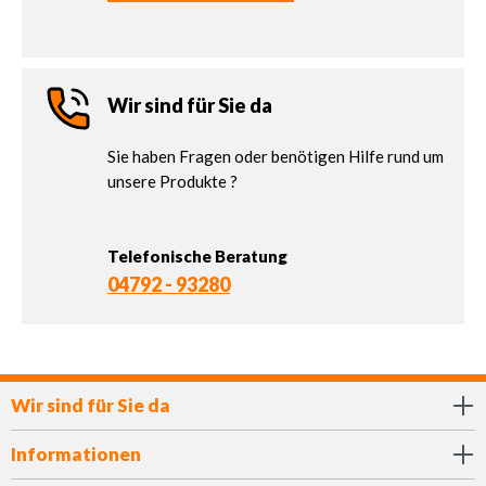
Wir sind für Sie da
Sie haben Fragen oder benötigen Hilfe rund um
unsere Produkte ?
Telefonische Beratung
04792 - 93280
Wir sind für Sie da
Informationen