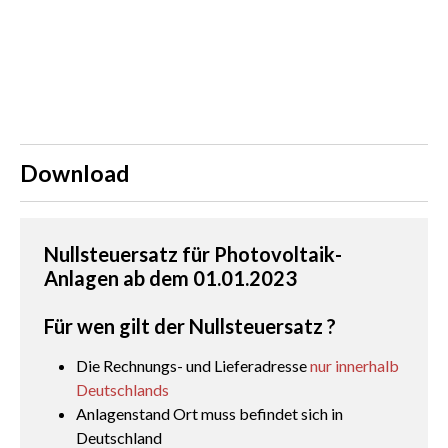
Download
Nullsteuersatz für Photovoltaik-
Anlagen ab dem 01.01.2023
Für wen gilt der Nullsteuersatz ?
Die Rechnungs- und Lieferadresse
nur innerhalb
Deutschlands
Anlagenstand Ort muss befindet sich in
Deutschland