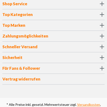
Shop Service
Top Kategorien
Top Marken
Zahlungsmöglichkeiten
Schneller Versand
Sicherheit
Für Fans & Follower
Vertrag widerrufen
* Alle Preise inkl. gesetzl. Mehrwertsteuer zzgl.
Versandkosten
,