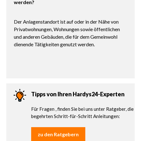
werden?
Der Anlagenstandort ist auf oder in der Nähe von
Privatwohnungen, Wohnungen sowie öffentlichen
und anderen Gebäuden, die für dem Gemeinwohl
dienende Tätigkeiten genutzt werden.
Tipps von Ihren Hardys24-Experten
Für Fragen , finden Sie bei uns unter Ratgeber, die
begehrten Schritt-für-Schritt Anleitungen:
zu den Ratgebern