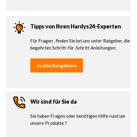
Tipps von Ihren Hardys24-Experten
Für Fragen , finden Sie bei uns unter Ratgeber, die
begehrten Schritt-für-Schritt Anleitungen:
zu den Ratgebern
Wir sind für Sie da
Sie haben Fragen oder benötigen Hilfe rund um
unsere Produkte ?