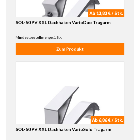
Ab 13,83 € / Stk.
SOL-50 PV XXL Dachhaken VarioDuo Tragarm
Mindestbestellmenge:1 Stk.
Zum Produkt
Ab 6,86 € / Stk.
SOL-50 PV XXL Dachhaken VarioSolo Tragarm