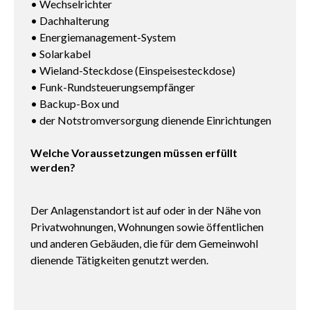
• Wechselrichter
• Dachhalterung
• Energiemanagement-System
• Solarkabel
• Wieland-Steckdose (Einspeisesteckdose)
• Funk-Rundsteuerungsempfänger
• Backup-Box und
• der Notstromversorgung dienende Einrichtungen
Welche Voraussetzungen müssen erfüllt
werden?
Der Anlagenstandort ist auf oder in der Nähe von
Privatwohnungen, Wohnungen sowie öffentlichen
und anderen Gebäuden, die für dem Gemeinwohl
dienende Tätigkeiten genutzt werden.