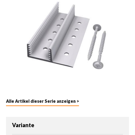
Alle Artikel dieser Serie anzeigen >
auswählen
Variante