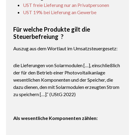
UST freie Lieferung nur an Privatpersonen
UST 19% bei Lieferung an Gewerbe
Für welche Produkte gilt die
Steuerbefreiung ?
Auszug aus dem Wortlaut im Umsatzsteuergesetz:
die Lieferungen von Solarmodulen […], einschließlich
der für den Betrieb einer Photovoltaikanlage
wesentlichen Komponenten und der Speicher, die
dazu dienen, den mit Solarmodulen erzeugten Strom
zu speichern […].‘‘ (UStG 2022)
Als wesentliche Komponenten zählen: