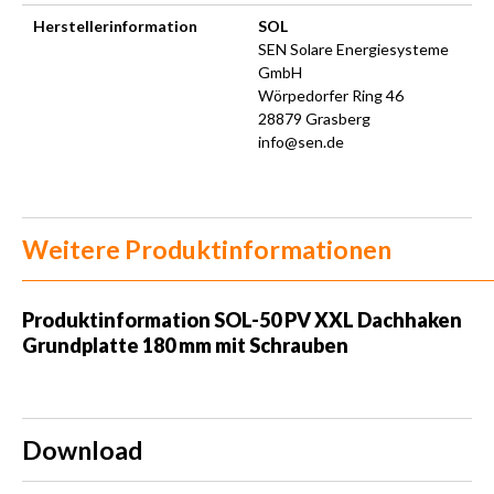
Herstellerinformation
SOL
SEN Solare Energiesysteme
GmbH
Wörpedorfer Ring 46
28879 Grasberg
info@sen.de
Weitere Produktinformationen
Produktinformation
SOL-50 PV XXL Dachhaken
Grundplatte 180 mm mit Schrauben
Download