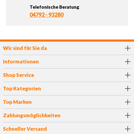
Telefonische Beratung
04792 - 93280
Wir sind für Sie da
Informationen
Shop Service
Top Kategorien
Top Marken
Zahlungsmöglichkeiten
Schneller Versand