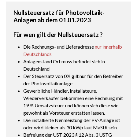
Nullsteuersatz für Photovoltaik-
Anlagen ab dem 01.01.2023
Für wen gilt der Nullsteuersatz ?
Die Rechnungs- und Lieferadresse
nur innerhalb
Deutschlands
Anlagenstand Ort muss befindet sich in
Deutschland
Der Steuersatz von 0% gilt nur für den Betreiber
der Photovoltaikanlage
Gewerbliche Händler, Installateure,
Wiederverkäufer bekommen eine Rechnung mit
19 % Umsatzsteuer und können sich diese wie
gewohnt als Vorsteuer erstatten lassen.
Die installierte Nennleistung der PV-Anlage ist
oder wird kleiner als 30 kWp laut MaStR sein.
Befreiung der UST 2023 § 12 Abs. 3 USTG