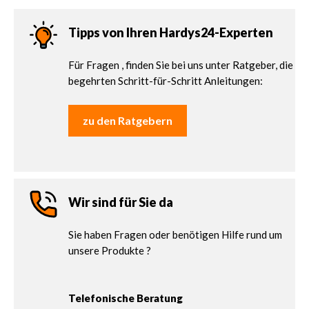
Tipps von Ihren Hardys24-Experten
Für Fragen , finden Sie bei uns unter Ratgeber, die
begehrten Schritt-für-Schritt Anleitungen:
zu den Ratgebern
Wir sind für Sie da
Sie haben Fragen oder benötigen Hilfe rund um
unsere Produkte ?
Telefonische Beratung