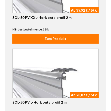
Ab 39,92 € / Stk.
SOL-50 PV XXL-Horizontalprofil 2 m
Mindestbestellmenge:1 Stk.
Zum Produkt
Ab 28,87 € / Stk.
SOL-50 PV L-Horizontalprofil 2 m