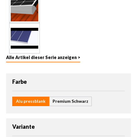
Alle Artikel dieser Serie anzeigen >
auswählen
Farbe
Alu pressblank
Premium Schwarz
auswählen
Variante