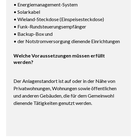
• Energiemanagement-System
• Solarkabel
• Wieland-Steckdose (Einspeisesteckdose)
• Funk-Rundsteuerungsempfänger
• Backup-Box und
• der Notstromversorgung dienende Einrichtungen
Welche Voraussetzungen müssen erfüllt
werden?
Der Anlagenstandort ist auf oder in der Nähe von
Privatwohnungen, Wohnungen sowie öffentlichen
und anderen Gebäuden, die für dem Gemeinwohl
dienende Tätigkeiten genutzt werden.