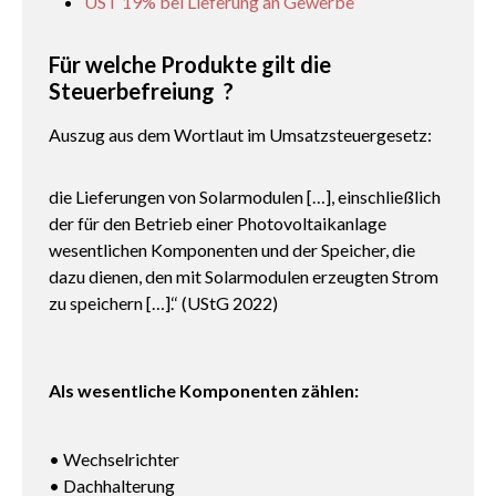
UST 19% bei Lieferung an Gewerbe
Für welche Produkte gilt die
Steuerbefreiung ?
Auszug aus dem Wortlaut im Umsatzsteuergesetz:
die Lieferungen von Solarmodulen […], einschließlich
der für den Betrieb einer Photovoltaikanlage
wesentlichen Komponenten und der Speicher, die
dazu dienen, den mit Solarmodulen erzeugten Strom
zu speichern […].‘‘ (UStG 2022)
Als wesentliche Komponenten zählen:
• Wechselrichter
• Dachhalterung