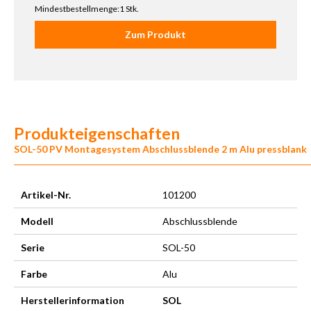
Mindestbestellmenge:1 Stk.
Zum Produkt
Produkteigenschaften
SOL-50 PV Montagesystem Abschlussblende 2 m Alu pressblank
Artikel-Nr.
101200
Modell
Abschlussblende
Serie
SOL-50
Farbe
Alu
Herstellerinformation
SOL