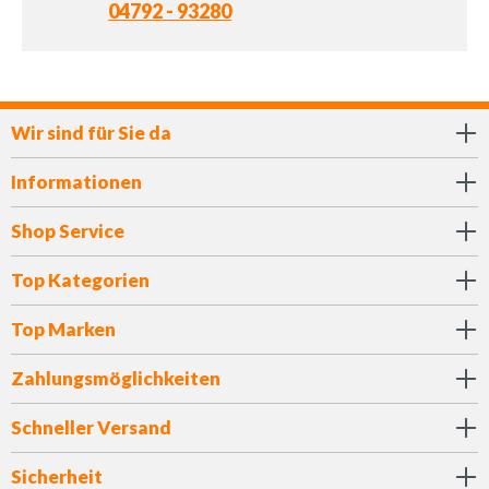
04792 - 93280
Wir sind für Sie da
Informationen
Shop Service
Top Kategorien
Top Marken
Zahlungsmöglichkeiten
Schneller Versand
Sicherheit