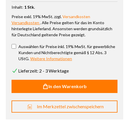
Inhalt:
1 Stk.
Preise exkl. 19% MwSt. zzgl.
Versandkosten
Versandkosten
. Alle Preise gelten für das im Konto
hinterlegte Lieferland. Ansonsten werden grundsätzlich
für Deutschland geltende Preise gezeigt.
Auswählen für Preise inkl. 19% MwSt. für gewerbliche
Kunden und Nichtberechtigte gemäß § 12 Abs. 3
UStG.
Weitere Informationen
Lieferzeit: 2 - 3 Werktage
In den Warenkorb
Im Merkzettel zwischenspeichern