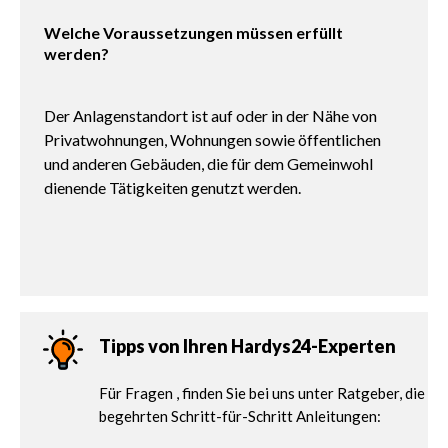
Welche Voraussetzungen müssen erfüllt
werden?
Der Anlagenstandort ist auf oder in der Nähe von
Privatwohnungen, Wohnungen sowie öffentlichen
und anderen Gebäuden, die für dem Gemeinwohl
dienende Tätigkeiten genutzt werden.
Tipps von Ihren Hardys24-Experten
Für Fragen , finden Sie bei uns unter Ratgeber, die
begehrten Schritt-für-Schritt Anleitungen: