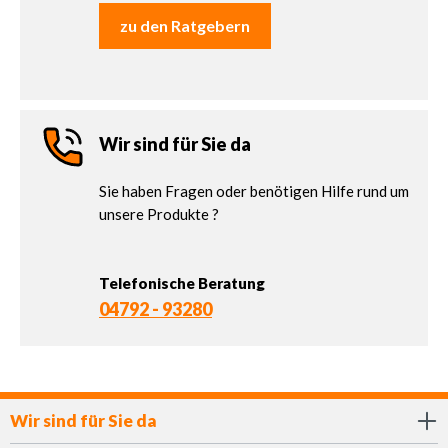
zu den Ratgebern
Wir sind für Sie da
Sie haben Fragen oder benötigen Hilfe rund um
unsere Produkte ?
Telefonische Beratung
04792 - 93280
Wir sind für Sie da