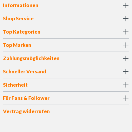
Informationen
Shop Service
Top Kategorien
Top Marken
Zahlungsmöglichkeiten
Schneller Versand
Sicherheit
Für Fans & Follower
Vertrag widerrufen