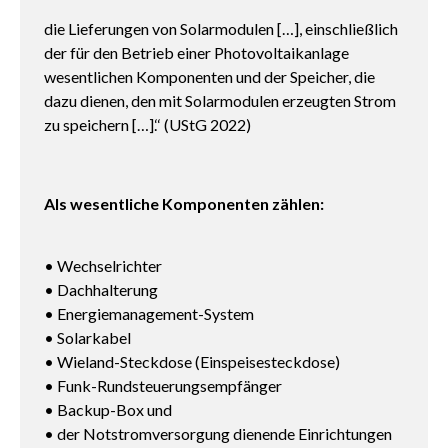
die Lieferungen von Solarmodulen […], einschließlich
der für den Betrieb einer Photovoltaikanlage
wesentlichen Komponenten und der Speicher, die
dazu dienen, den mit Solarmodulen erzeugten Strom
zu speichern […].‘‘ (UStG 2022)
Als wesentliche Komponenten zählen:
• Wechselrichter
• Dachhalterung
• Energiemanagement-System
• Solarkabel
• Wieland-Steckdose (Einspeisesteckdose)
• Funk-Rundsteuerungsempfänger
• Backup-Box und
• der Notstromversorgung dienende Einrichtungen