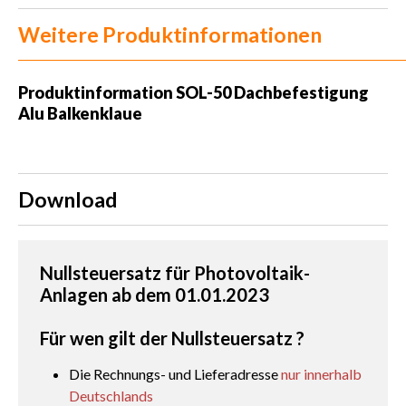
Weitere Produktinformationen
Produktinformation
SOL-50 Dachbefestigung
Alu Balkenklaue
Download
Nullsteuersatz für Photovoltaik-
Anlagen ab dem 01.01.2023
Für wen gilt der Nullsteuersatz ?
Die Rechnungs- und Lieferadresse
nur innerhalb
Deutschlands