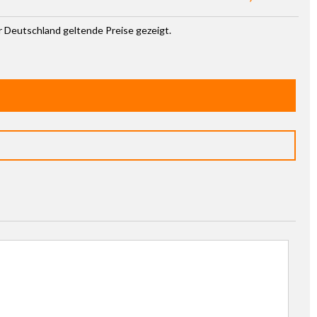
ür Deutschland geltende Preise gezeigt.