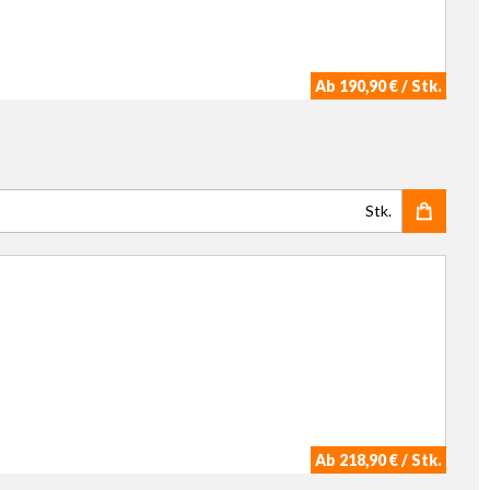
Ab 190,90 € / Stk.
Stk.
Ab 218,90 € / Stk.