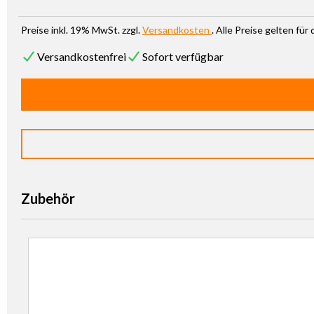
Preise inkl. 19% MwSt. zzgl.
Versandkosten
. Alle Preise gelten fü
Versandkostenfrei
Sofort verfügbar
Zubehör