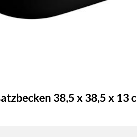
atzbecken 38,5 x 38,5 x 13 