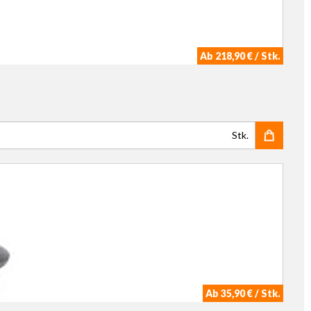
Ab 218,90 € / Stk.
Stk.
Ab 35,90 € / Stk.