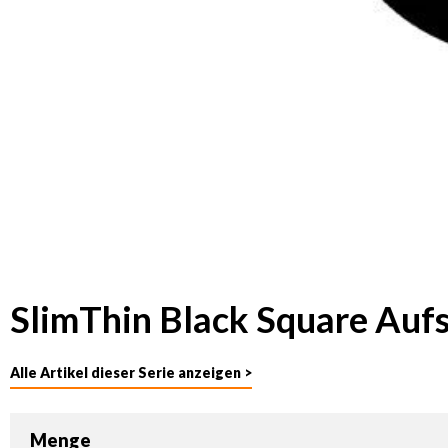
SlimThin Black Square Aufs
Alle Artikel dieser Serie anzeigen >
Menge