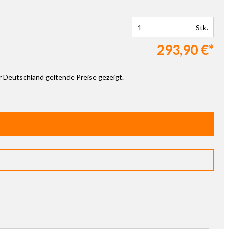
Stk.
293,90 €*
ür Deutschland geltende Preise gezeigt.