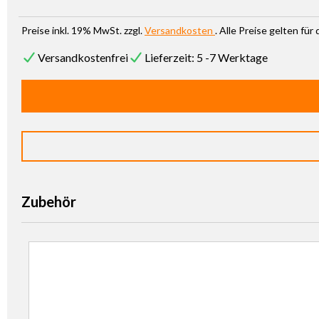
Preise inkl. 19% MwSt. zzgl.
Versandkosten
. Alle Preise gelten fü
Versandkostenfrei
Lieferzeit: 5 -7 Werktage
Zubehör