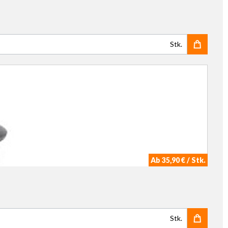
Stk.
Ab 35,90 € / Stk.
Stk.