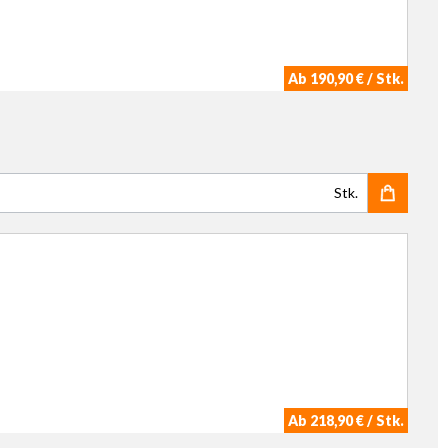
Ab 190,90 € / Stk.
Stk.
Ab 218,90 € / Stk.