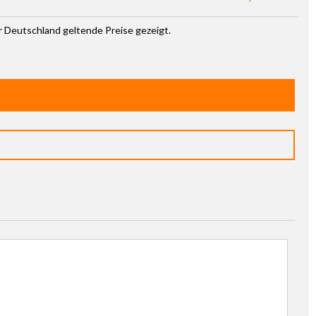
ür Deutschland geltende Preise gezeigt.