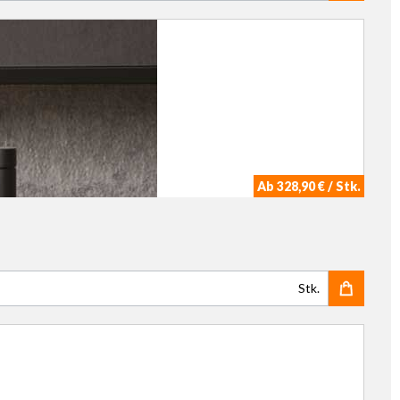
Ab 328,90 € / Stk.
Stk.