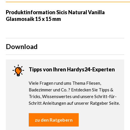
Produktinformation Sicis Natural Vanilla
Glasmosaik 15 x 15 mm
Download
Tipps von Ihren Hardys24-Experten
Viele Fragen rund ums Thema Fliesen,
Badezimmer und Co. ? Entdecken Sie Tipps &
Tricks, Wissenswertes und unsere Schritt-für-
Schritt Anleitungen auf unserer Ratgeber Seite.
zu den Ratgebern