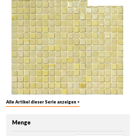
Alle Artikel dieser Serie anzeigen >
Menge