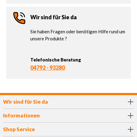
Wir sind für Sie da
Sie haben Fragen oder benötigen Hilfe rund um
unsere Produkte ?
Telefonische Beratung
04792 - 93280
Wir sind für Sie da
Informationen
Shop Service