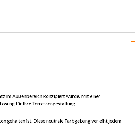
nsatz im Außenbereich konzipiert wurde. Mit einer
Lösung für Ihre Terrassengestaltung.
bton gehalten ist. Diese neutrale Farbgebung verleiht jedem