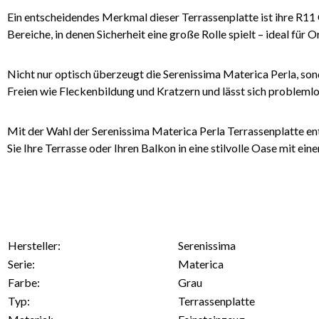
Ein entscheidendes Merkmal dieser Terrassenplatte ist ihre R11 
Bereiche, in denen Sicherheit eine große Rolle spielt – ideal für
Nicht nur optisch überzeugt die Serenissima Materica Perla, son
Freien wie Fleckenbildung und Kratzern und lässt sich problemlos
Mit der Wahl der Serenissima Materica Perla Terrassenplatte ent
Sie Ihre Terrasse oder Ihren Balkon in eine stilvolle Oase mit
Hersteller:
Serenissima
Serie:
Materica
Farbe:
Grau
Typ:
Terrassenplatte