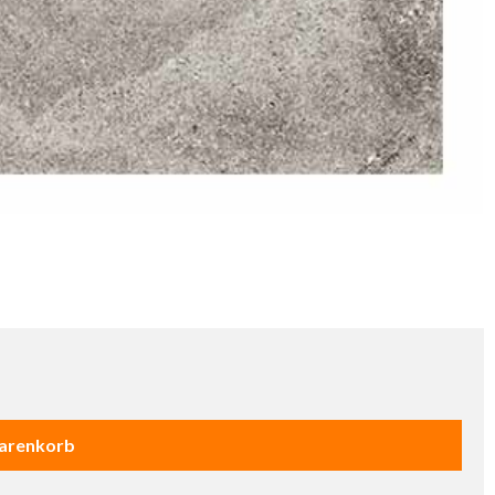
Warenkorb