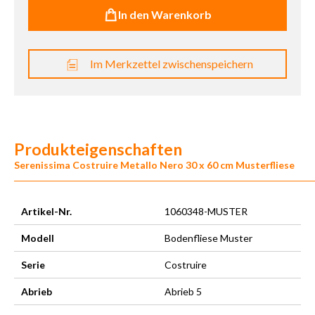
In den Warenkorb
Im Merkzettel zwischenspeichern
Produkteigenschaften
Serenissima Costruire Metallo Nero 30 x 60 cm Musterfliese
Artikel-Nr.
1060348-MUSTER
Modell
Bodenfliese Muster
Serie
Costruire
Abrieb
Abrieb 5