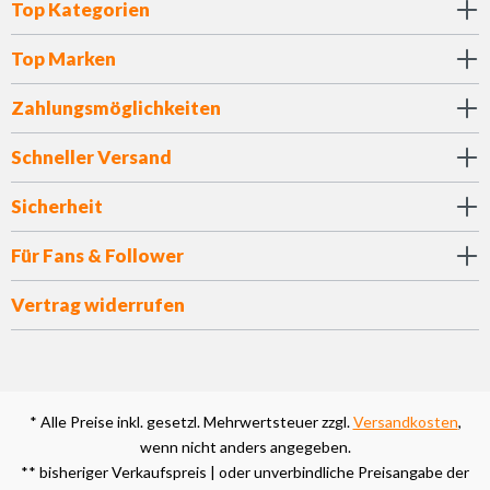
Top Kategorien
Top Marken
Zahlungsmöglichkeiten
Schneller Versand
Sicherheit
Für Fans & Follower
Vertrag widerrufen
* Alle Preise inkl. gesetzl. Mehrwertsteuer zzgl.
Versandkosten
,
wenn nicht anders angegeben.
** bisheriger Verkaufspreis | oder unverbindliche Preisangabe der