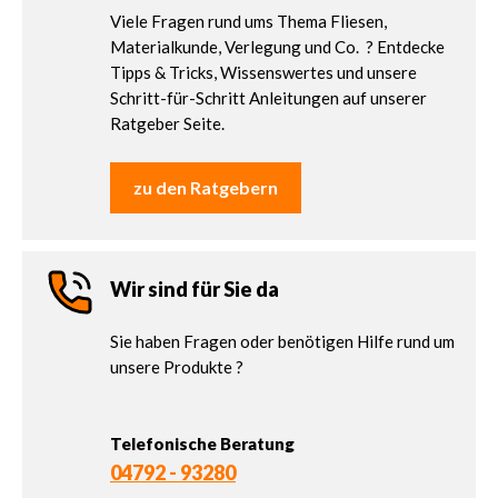
Viele Fragen rund ums Thema Fliesen,
Materialkunde, Verlegung und Co. ? Entdecke
Tipps & Tricks, Wissenswertes und unsere
Schritt-für-Schritt Anleitungen auf unserer
Ratgeber Seite.
zu den Ratgebern
Wir sind für Sie da
Sie haben Fragen oder benötigen Hilfe rund um
unsere Produkte ?
Telefonische Beratung
04792 - 93280