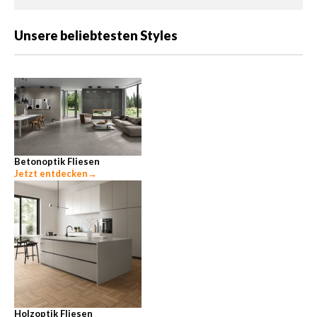
Unsere beliebtesten Styles
Betonoptik Fliesen
Jetzt entdecken
→
Holzoptik Fliesen