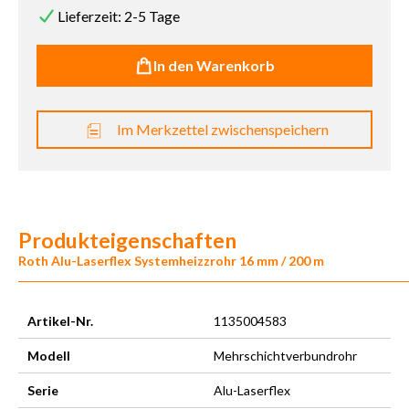
Lieferzeit: 2-5 Tage
In den Warenkorb
Im Merkzettel zwischenspeichern
Produkteigenschaften
Roth Alu-Laserflex Systemheizzrohr 16 mm / 200 m
Artikel-Nr.
1135004583
Modell
Mehrschichtverbundrohr
Serie
Alu-Laserflex