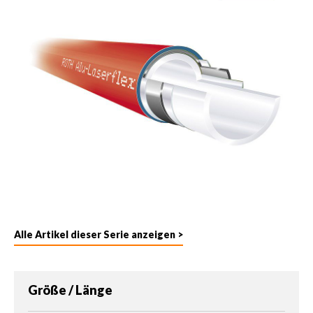
Alle Artikel dieser Serie anzeigen >
auswählen
Größe / Länge