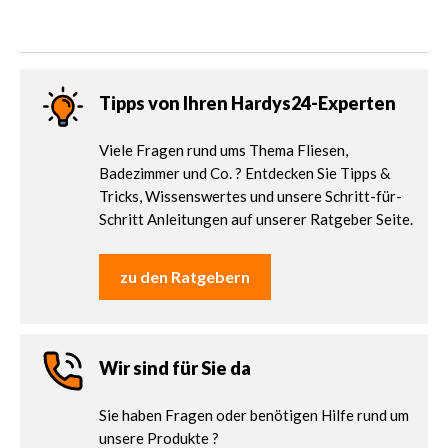
Tipps von Ihren Hardys24-Experten
Viele Fragen rund ums Thema Fliesen,
Badezimmer und Co. ? Entdecken Sie Tipps &
Tricks, Wissenswertes und unsere Schritt-für-
Schritt Anleitungen auf unserer Ratgeber Seite.
zu den Ratgebern
Wir sind für Sie da
Sie haben Fragen oder benötigen Hilfe rund um
unsere Produkte ?