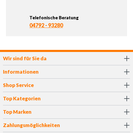
Telefonische Beratung
04792 - 93280
Wir sind für Sie da
Informationen
Shop Service
Top Kategorien
Top Marken
Zahlungsmöglichkeiten