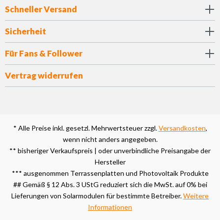
Schneller Versand
Sicherheit
Für Fans & Follower
Vertrag widerrufen
* Alle Preise inkl. gesetzl. Mehrwertsteuer zzgl.
Versandkosten
,
wenn nicht anders angegeben.
** bisheriger Verkaufspreis | oder unverbindliche Preisangabe der
Hersteller
*** ausgenommen Terrassenplatten und Photovoltaik Produkte
## Gemäß § 12 Abs. 3 UStG reduziert sich die MwSt. auf 0% bei
Lieferungen von Solarmodulen für bestimmte Betreiber.
Weitere
Informationen