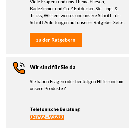
Viele Fragen rund ums Thema Fliesen,
Badezimmer und Co. ? Entdecken Sie Tipps &
Tricks, Wissenswertes und unsere Schritt-für-
Schritt Anleitungen auf unserer Ratgeber Seite.
zu den Ratgebern
Wir sind für Sie da
Sie haben Fragen oder benötigen Hilfe rund um
unsere Produkte ?
Telefonische Beratung
04792 - 93280