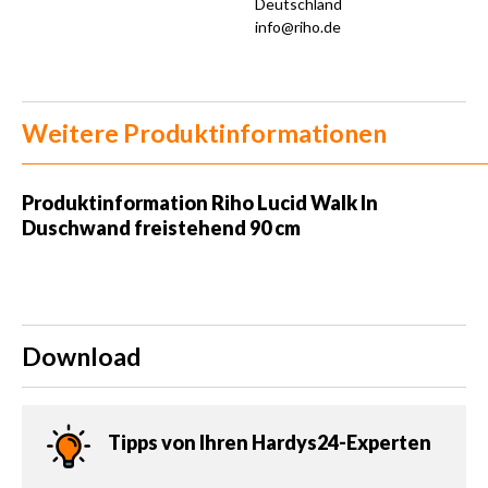
Deutschland
info@riho.de
Weitere Produktinformationen
Produktinformation
Riho Lucid Walk In
Duschwand freistehend 90 cm
Download
Tipps von Ihren Hardys24-Experten