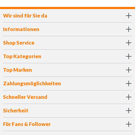
Wir sind für Sie da
Informationen
Shop Service
Top Kategorien
Top Marken
Zahlungsmöglichkeiten
Schneller Versand
Sicherheit
Für Fans & Follower