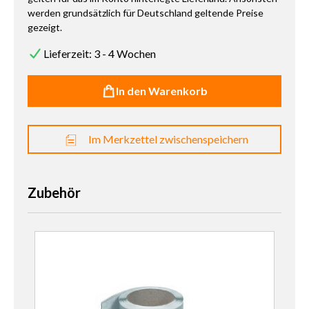
werden grundsätzlich für Deutschland geltende Preise
gezeigt.
Lieferzeit: 3 - 4 Wochen
In den Warenkorb
Im Merkzettel zwischenspeichern
Zubehör