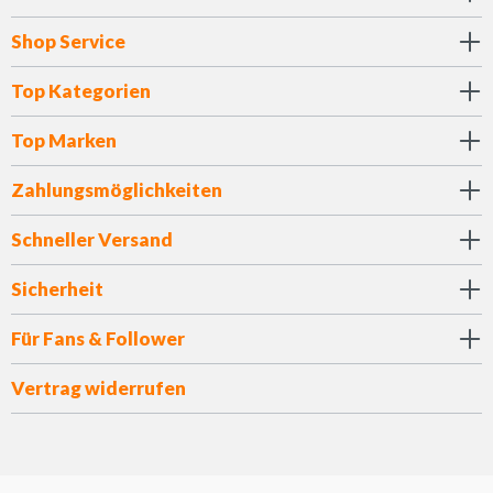
Shop Service
Top Kategorien
Top Marken
Zahlungsmöglichkeiten
Schneller Versand
Sicherheit
Für Fans & Follower
Vertrag widerrufen