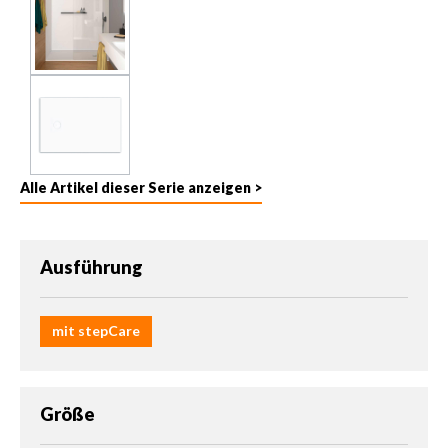
Alle Artikel dieser Serie anzeigen >
auswählen
Ausführung
mit stepCare
auswählen
Größe