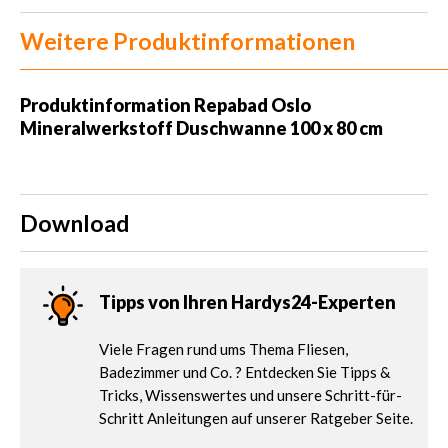
Weitere Produktinformationen
Produktinformation Repabad Oslo
Mineralwerkstoff Duschwanne 100 x 80 cm
Download
Tipps von Ihren Hardys24-Experten
Viele Fragen rund ums Thema Fliesen,
Badezimmer und Co. ? Entdecken Sie Tipps &
Tricks, Wissenswertes und unsere Schritt-für-
Schritt Anleitungen auf unserer Ratgeber Seite.