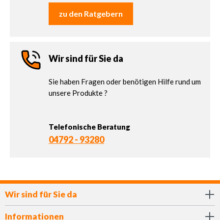
zu den Ratgebern
Wir sind für Sie da
Sie haben Fragen oder benötigen Hilfe rund um
unsere Produkte ?
Telefonische Beratung
04792 - 93280
Wir sind für Sie da
Informationen