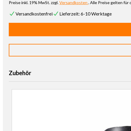
Preise inkl. 19% MwSt. zzgl.
Versandkosten
. Alle Preise gelten fü
Versandkostenfrei
Lieferzeit: 6-10 Werktage
Zubehör