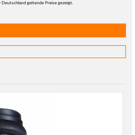
ür Deutschland geltende Preise gezeigt.