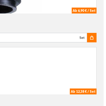
Ab 6,90 € / Set
Set
Ab 12,38 € / Set