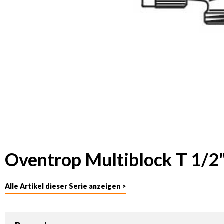
Oventrop Multiblock T 1/2
Alle Artikel dieser Serie anzeigen >