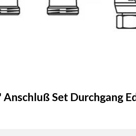
" Anschluß Set Durchgang Ed