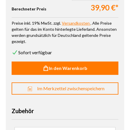
39,90 €*
Berechneter Preis
Preise inkl. 19% MwSt. zzgl.
Versandkosten
. Alle Preise
gelten für das im Konto hinterlegte Lieferland. Ansonsten
werden grundsätzlich für Deutschland geltende Preise
gezeigt.
Sofort verfügbar
In den Warenkorb
Im Merkzettel zwischenspeichern
Zubehör