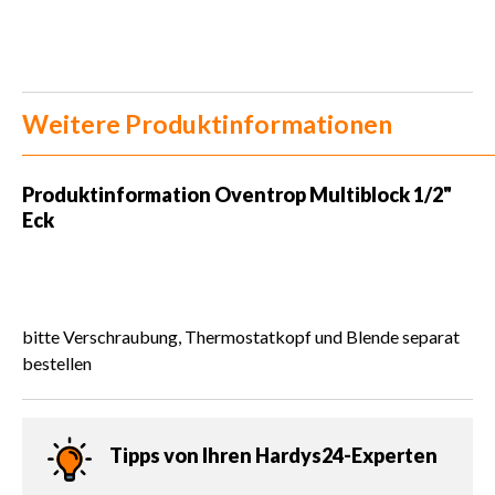
Weitere Produktinformationen
Produktinformation Oventrop Multiblock 1/2"
Eck
bitte Verschraubung, Thermostatkopf und Blende separat
bestellen
Tipps von Ihren Hardys24-Experten