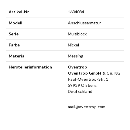
Artikel-Nr.
1604084
Modell
Anschlussarmatur
Serie
Multiblock
Farbe
Nickel
Material
Messing
Herstellerinformation
Oventrop
Oventrop GmbH & Co. KG
Paul-Oventrop-Str. 1
59939 Olsberg
Deutschland
mail@oventrop.com