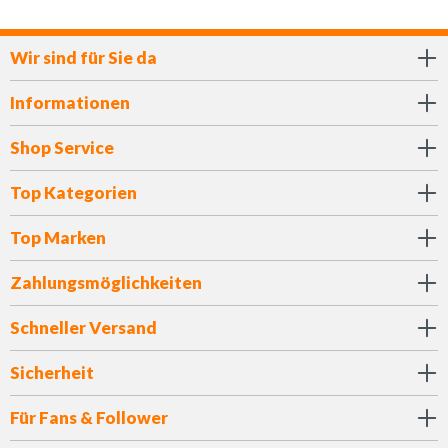
Wir sind für Sie da
Informationen
Shop Service
Top Kategorien
Top Marken
Zahlungsmöglichkeiten
Schneller Versand
Sicherheit
Für Fans & Follower