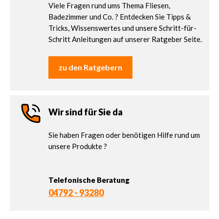
Viele Fragen rund ums Thema Fliesen,
Badezimmer und Co. ? Entdecken Sie Tipps &
Tricks, Wissenswertes und unsere Schritt-für-
Schritt Anleitungen auf unserer Ratgeber Seite.
zu den Ratgebern
Wir sind für Sie da
Sie haben Fragen oder benötigen Hilfe rund um
unsere Produkte ?
Telefonische Beratung
04792 - 93280