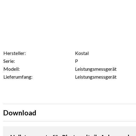
Hersteller:
Kostal
Serie:
P
Modell:
Leistungsmessgerät
Lieferumfang:
Leistungsmessgerät
Download