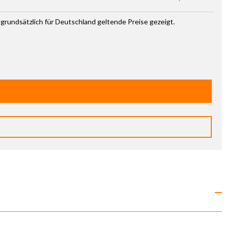
 grundsätzlich für Deutschland geltende Preise gezeigt.