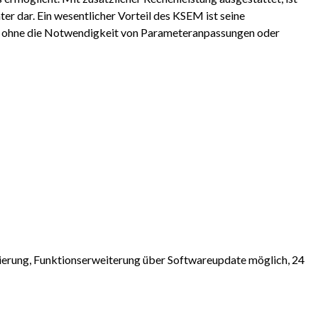
er dar. Ein wesentlicher Vorteil des KSEM ist seine
on ohne die Notwendigkeit von Parameteranpassungen oder
rung, Funktionserweiterung über Softwareupdate möglich, 24