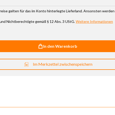
 Preise gelten für das im Konto hinterlegte Lieferland. Ansonsten werden
 und Nichtberechtigte gemäß § 12 Abs. 3 UStG.
Weitere Informationen
In den Warenkorb
Im Merkzettel zwischenspeichern