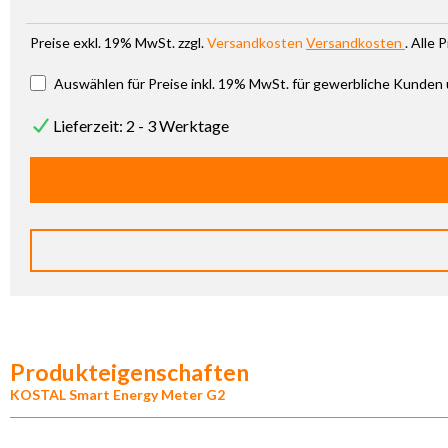
Preise exkl. 19% MwSt. zzgl.
Versandkosten
Versandkosten
. Alle
Auswählen für Preise inkl. 19% MwSt. für gewerbliche Kunden
Lieferzeit: 2 - 3 Werktage
Produkteigenschaften
KOSTAL Smart Energy Meter G2