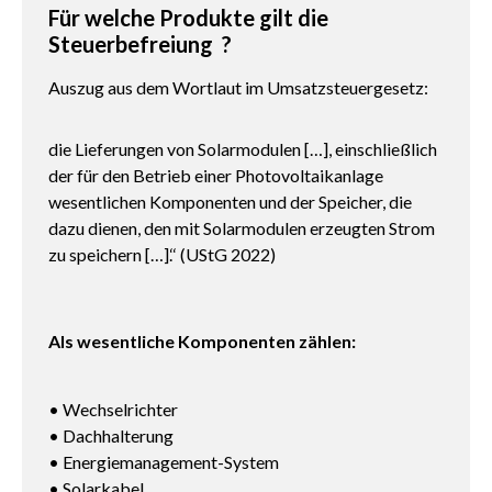
Für welche Produkte gilt die
Steuerbefreiung ?
Auszug aus dem Wortlaut im Umsatzsteuergesetz:
die Lieferungen von Solarmodulen […], einschließlich
der für den Betrieb einer Photovoltaikanlage
wesentlichen Komponenten und der Speicher, die
dazu dienen, den mit Solarmodulen erzeugten Strom
zu speichern […].‘‘ (UStG 2022)
Als wesentliche Komponenten zählen:
• Wechselrichter
• Dachhalterung
• Energiemanagement-System
• Solarkabel