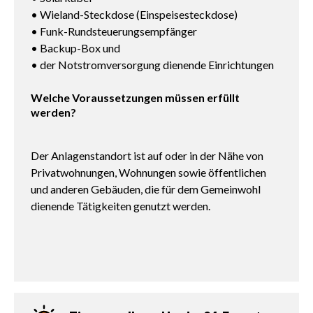
• Wieland-Steckdose (Einspeisesteckdose)
• Funk-Rundsteuerungsempfänger
• Backup-Box und
• der Notstromversorgung dienende Einrichtungen
Welche Voraussetzungen müssen erfüllt
werden?
Der Anlagenstandort ist auf oder in der Nähe von
Privatwohnungen, Wohnungen sowie öffentlichen
und anderen Gebäuden, die für dem Gemeinwohl
dienende Tätigkeiten genutzt werden.