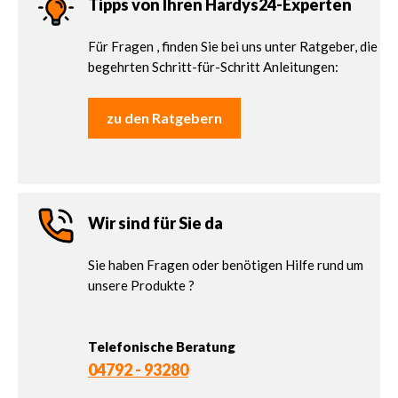
Tipps von Ihren Hardys24-Experten
Für Fragen , finden Sie bei uns unter Ratgeber, die
begehrten Schritt-für-Schritt Anleitungen:
zu den Ratgebern
Wir sind für Sie da
Sie haben Fragen oder benötigen Hilfe rund um
unsere Produkte ?
Telefonische Beratung
04792 - 93280