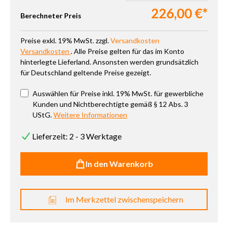
226,00 €*
Berechneter Preis
Preise exkl. 19% MwSt. zzgl.
Versandkosten
Versandkosten
. Alle Preise gelten für das im Konto
hinterlegte Lieferland. Ansonsten werden grundsätzlich
für Deutschland geltende Preise gezeigt.
Auswählen für Preise inkl. 19% MwSt. für gewerbliche
Kunden und Nichtberechtigte gemäß § 12 Abs. 3
UStG.
Weitere Informationen
Lieferzeit: 2 - 3 Werktage
In den Warenkorb
Im Merkzettel zwischenspeichern