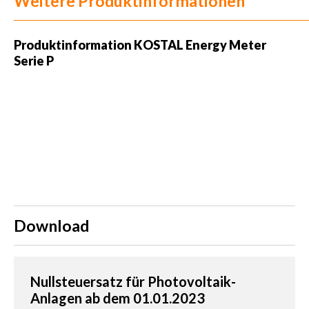
Weitere Produktinformationen
Produktinformation
KOSTAL Energy Meter
Serie P
Download
Nullsteuersatz für Photovoltaik-
Anlagen ab dem 01.01.2023