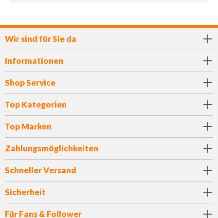
Wir sind für Sie da
Informationen
Shop Service
Top Kategorien
Top Marken
Zahlungsmöglichkeiten
Schneller Versand
Sicherheit
Für Fans & Follower