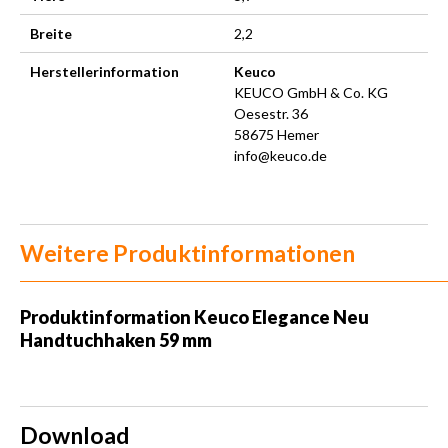
Breite
2,2
Herstellerinformation
Keuco
KEUCO GmbH & Co. KG
Oesestr. 36
58675 Hemer
info@keuco.de
Weitere Produktinformationen
Produktinformation
Keuco Elegance Neu
Handtuchhaken 59 mm
Download