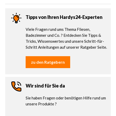
Tipps von Ihren Hardys24-Experten
Viele Fragen rund ums Thema Fliesen,
Badezimmer und Co. ? Entdecken Sie Tipps &
Tricks, Wissenswertes und unsere Schritt-für-
Schritt Anleitungen auf unserer Ratgeber Seite.
zu den Ratgebern
Wir sind für Sie da
Sie haben Fragen oder benötigen Hilfe rund um
unsere Produkte ?