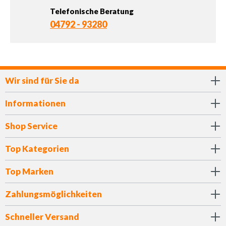
Telefonische Beratung
04792 - 93280
Wir sind für Sie da
Informationen
Shop Service
Top Kategorien
Top Marken
Zahlungsmöglichkeiten
Schneller Versand