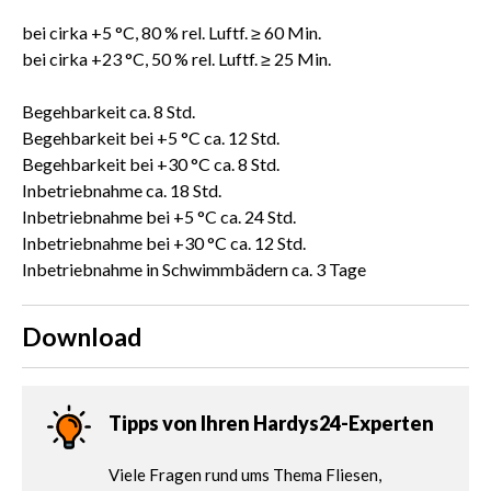
bei cirka +5 °C, 80 % rel. Luftf. ≥ 60 Min.
bei cirka +23 °C, 50 % rel. Luftf. ≥ 25 Min.
Begehbarkeit ca. 8 Std.
Begehbarkeit bei +5 °C ca. 12 Std.
Begehbarkeit bei +30 °C ca. 8 Std.
Inbetriebnahme ca. 18 Std.
Inbetriebnahme bei +5 °C ca. 24 Std.
Inbetriebnahme bei +30 °C ca. 12 Std.
Inbetriebnahme in Schwimmbädern ca. 3 Tage
Download
Tipps von Ihren Hardys24-Experten
Viele Fragen rund ums Thema Fliesen,