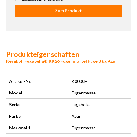
Zum Produkt
Produkteigenschaften
Kerakoll Fugabella® KK26 Fugenmörtel Fuge 3 kg Azur
Artikel-Nr.
K0000H
Modell
Fugenmasse
Serie
Fugabella
Farbe
Azur
Merkmal 1
Fugenmasse