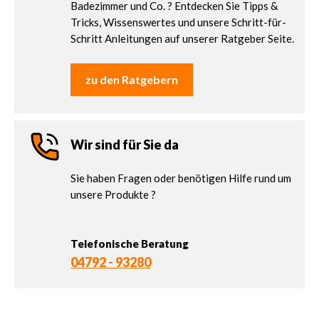
Badezimmer und Co. ? Entdecken Sie Tipps &
Tricks, Wissenswertes und unsere Schritt-für-
Schritt Anleitungen auf unserer Ratgeber Seite.
zu den Ratgebern
Wir sind für Sie da
Sie haben Fragen oder benötigen Hilfe rund um
unsere Produkte ?
Telefonische Beratung
04792 - 93280