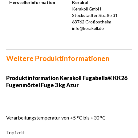
Herstellerinformation
Kerakoll
Kerakoll GmbH
Stockstädter Straße 31
63762 Großostheim
info@kerakoll.de
Weitere Produktinformationen
Produktinformation Kerakoll Fugabella® KK26
Fugenmörtel Fuge 3 kg Azur
Verarbeitungstemperatur von +5 °C bis +30 °C
Topfzeit: