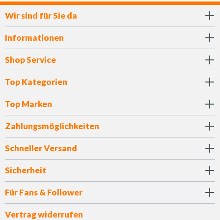
Wir sind für Sie da
Informationen
Shop Service
Top Kategorien
Top Marken
Zahlungsmöglichkeiten
Schneller Versand
Sicherheit
Für Fans & Follower
Vertrag widerrufen