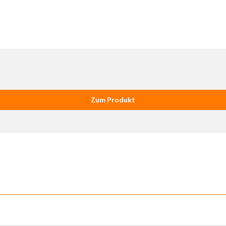
Zum Produkt