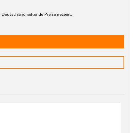
ür Deutschland geltende Preise gezeigt.