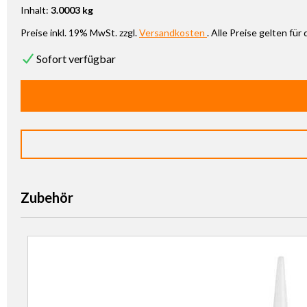
Inhalt:
3.0003 kg
Preise inkl. 19% MwSt. zzgl.
Versandkosten
. Alle Preise gelten fü
Sofort verfügbar
Zubehör