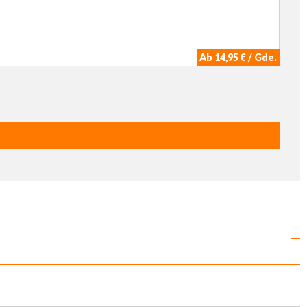
Ab 14,95 € / Gde.