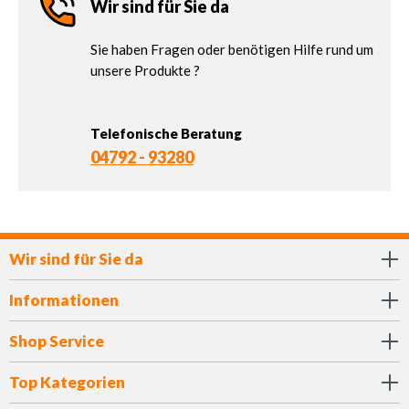
Wir sind für Sie da
Sie haben Fragen oder benötigen Hilfe rund um
unsere Produkte ?
Telefonische Beratung
04792 - 93280
Wir sind für Sie da
Informationen
Shop Service
Top Kategorien