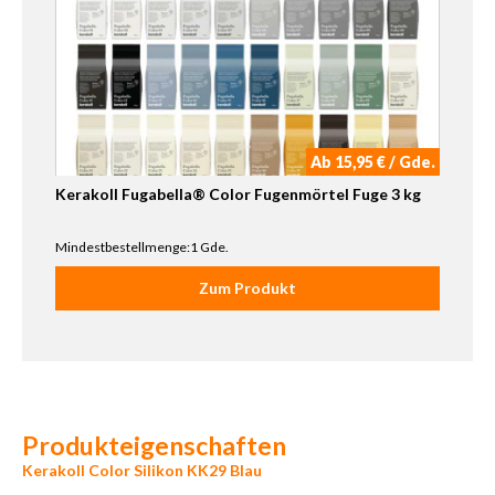
Ab 15,95 € / Gde.
Kerakoll Fugabella® Color Fugenmörtel Fuge 3 kg
Mindestbestellmenge:1 Gde.
Zum Produkt
Produkteigenschaften
Kerakoll Color Silikon KK29 Blau