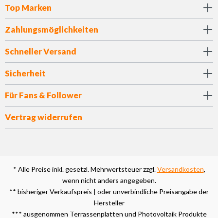
Top Marken
Zahlungsmöglichkeiten
Schneller Versand
Sicherheit
Für Fans & Follower
Vertrag widerrufen
* Alle Preise inkl. gesetzl. Mehrwertsteuer zzgl.
Versandkosten
,
wenn nicht anders angegeben.
** bisheriger Verkaufspreis | oder unverbindliche Preisangabe der
Hersteller
*** ausgenommen Terrassenplatten und Photovoltaik Produkte