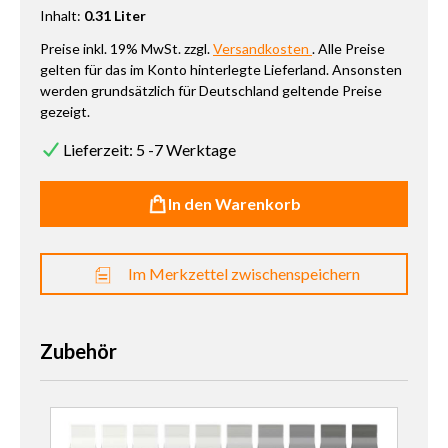
Inhalt:
0.31 Liter
Preise inkl. 19% MwSt. zzgl.
Versandkosten
. Alle Preise
gelten für das im Konto hinterlegte Lieferland. Ansonsten
werden grundsätzlich für Deutschland geltende Preise
gezeigt.
Lieferzeit: 5 -7 Werktage
In den Warenkorb
Im Merkzettel zwischenspeichern
Zubehör