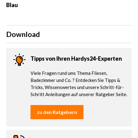
Blau
Download
Tipps von Ihren Hardys24-Experten
Viele Fragen rund ums Thema Fliesen,
Badezimmer und Co. ? Entdecken Sie Tipps &
Tricks, Wissenswertes und unsere Schritt-für-
Schritt Anleitungen auf unserer Ratgeber Seite.
zu den Ratgebern