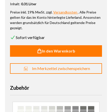
Inhalt:
0.31 Liter
Preise inkl. 19% MwSt. zzgl.
Versandkosten
. Alle Preise
gelten für das im Konto hinterlegte Lieferland. Ansonsten
werden grundsätzlich für Deutschland geltende Preise
gezeigt.
Sofort verfügbar
In den Warenkorb
Im Merkzettel zwischenspeichern
Zubehör