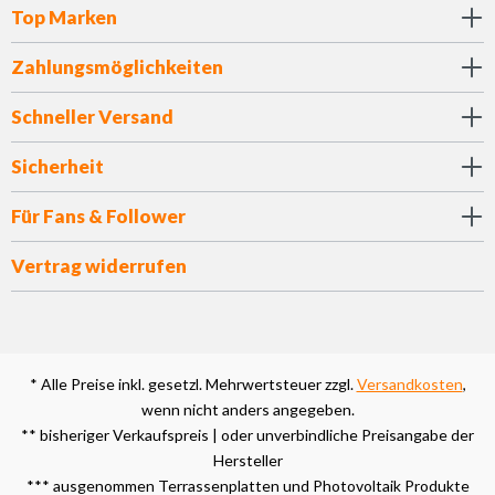
Top Marken
Zahlungsmöglichkeiten
Schneller Versand
Sicherheit
Für Fans & Follower
Vertrag widerrufen
* Alle Preise inkl. gesetzl. Mehrwertsteuer zzgl.
Versandkosten
,
wenn nicht anders angegeben.
** bisheriger Verkaufspreis | oder unverbindliche Preisangabe der
Hersteller
*** ausgenommen Terrassenplatten und Photovoltaik Produkte