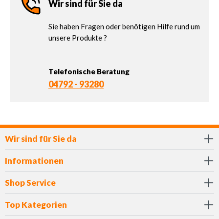
Wir sind für Sie da
Sie haben Fragen oder benötigen Hilfe rund um
unsere Produkte ?
Telefonische Beratung
04792 - 93280
Wir sind für Sie da
Informationen
Shop Service
Top Kategorien