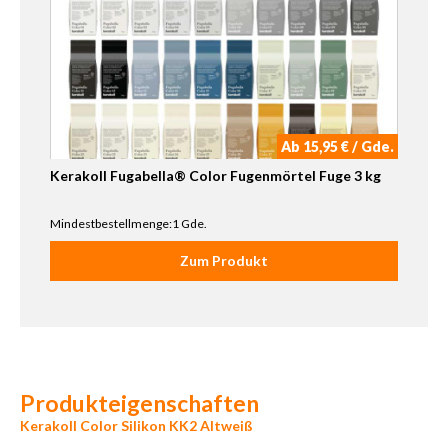
Ab 15,95 € / Gde.
Kerakoll Fugabella® Color Fugenmörtel Fuge 3 kg
Mindestbestellmenge:1 Gde.
Zum Produkt
Produkteigenschaften
Kerakoll Color Silikon KK2 Altweiß