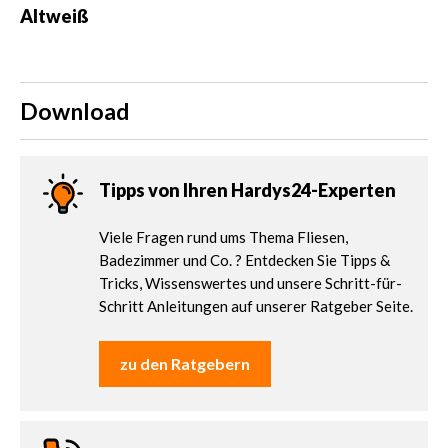
Altweiß
Download
Tipps von Ihren Hardys24-Experten
Viele Fragen rund ums Thema Fliesen,
Badezimmer und Co. ? Entdecken Sie Tipps &
Tricks, Wissenswertes und unsere Schritt-für-
Schritt Anleitungen auf unserer Ratgeber Seite.
zu den Ratgebern