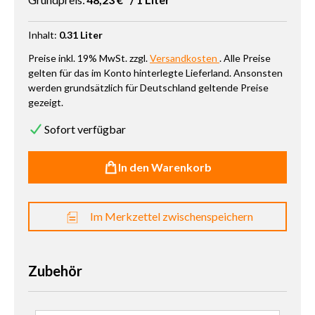
Inhalt:
0.31 Liter
Preise inkl. 19% MwSt. zzgl.
Versandkosten
. Alle Preise
gelten für das im Konto hinterlegte Lieferland. Ansonsten
werden grundsätzlich für Deutschland geltende Preise
gezeigt.
Sofort verfügbar
In den Warenkorb
Im Merkzettel zwischenspeichern
Zubehör