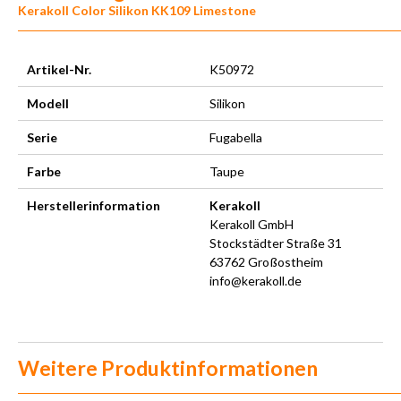
Kerakoll Color Silikon KK109 Limestone
Artikel-Nr.
K50972
Modell
Silikon
Serie
Fugabella
Farbe
Taupe
Herstellerinformation
Kerakoll
Kerakoll GmbH
Stockstädter Straße 31
63762 Großostheim
info@kerakoll.de
Weitere Produktinformationen