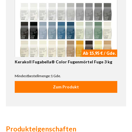
Ab 15,95 € / Gde.
Kerakoll Fugabella® Color Fugenmörtel Fuge 3 kg
Mindestbestellmenge:1 Gde.
Zum Produkt
Produkteigenschaften