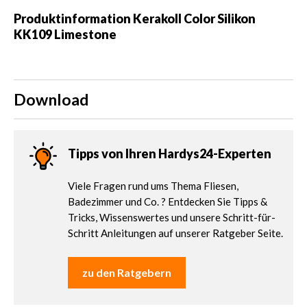
Produktinformation Kerakoll Color Silikon
KK109 Limestone
Download
Tipps von Ihren Hardys24-Experten
Viele Fragen rund ums Thema Fliesen,
Badezimmer und Co. ? Entdecken Sie Tipps &
Tricks, Wissenswertes und unsere Schritt-für-
Schritt Anleitungen auf unserer Ratgeber Seite.
zu den Ratgebern