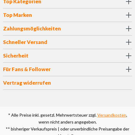
Top Kategorien
Top Marken
Zahlungsmöglichkeiten
Schneller Versand
Sicherheit
Für Fans & Follower
Vertrag widerrufen
* Alle Preise inkl. gesetzl. Mehrwertsteuer zzgl.
Versandkosten
,
wenn nicht anders angegeben.
** bisheriger Verkaufspreis | oder unverbindliche Preisangabe der