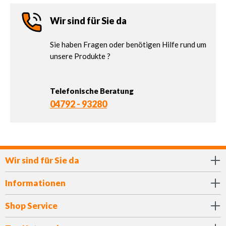
Wir sind für Sie da
Sie haben Fragen oder benötigen Hilfe rund um
unsere Produkte ?
Telefonische Beratung
04792 - 93280
Wir sind für Sie da
Informationen
Shop Service