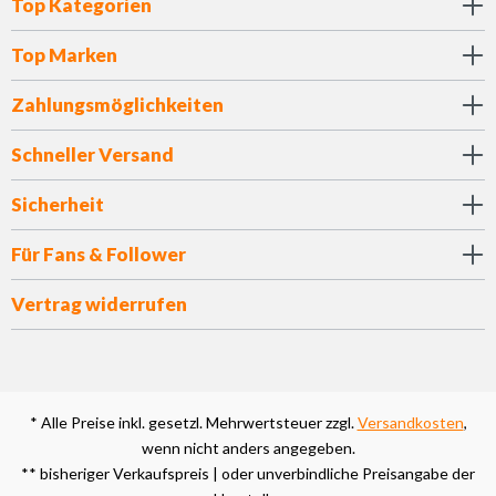
Top Kategorien
Top Marken
Zahlungsmöglichkeiten
Schneller Versand
Sicherheit
Für Fans & Follower
Vertrag widerrufen
* Alle Preise inkl. gesetzl. Mehrwertsteuer zzgl.
Versandkosten
,
wenn nicht anders angegeben.
** bisheriger Verkaufspreis | oder unverbindliche Preisangabe der