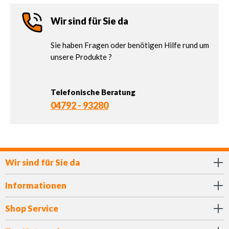
Wir sind für Sie da
Sie haben Fragen oder benötigen Hilfe rund um
unsere Produkte ?
Telefonische Beratung
04792 - 93280
Wir sind für Sie da
Informationen
Shop Service