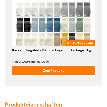
Ab 15,95 € / Gde.
Kerakoll Fugabella® Color Fugenmörtel Fuge 3 kg
Mindestbestellmenge:1 Gde.
Zum Produkt
Produkteigenschaften