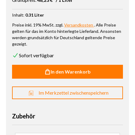
Inhalt:
0.31 Liter
Preise inkl. 19% MwSt. zzgl.
Versandkosten
. Alle Preise
gelten für das im Konto hinterlegte Lieferland. Ansonsten
werden grundsätzlich für Deutschland geltende Preise
gezeigt.
Sofort verfügbar
In den Warenkorb
Im Merkzettel zwischenspeichern
Zubehör