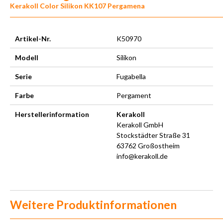
Kerakoll Color Silikon KK107 Pergamena
Artikel-Nr.
K50970
Modell
Silikon
Serie
Fugabella
Farbe
Pergament
Herstellerinformation
Kerakoll
Kerakoll GmbH
Stockstädter Straße 31
63762 Großostheim
info@kerakoll.de
Weitere Produktinformationen