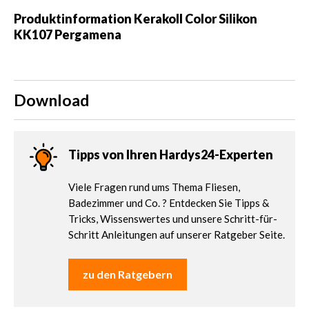
Produktinformation Kerakoll Color Silikon
KK107 Pergamena
Download
Tipps von Ihren Hardys24-Experten
Viele Fragen rund ums Thema Fliesen,
Badezimmer und Co. ? Entdecken Sie Tipps &
Tricks, Wissenswertes und unsere Schritt-für-
Schritt Anleitungen auf unserer Ratgeber Seite.
zu den Ratgebern