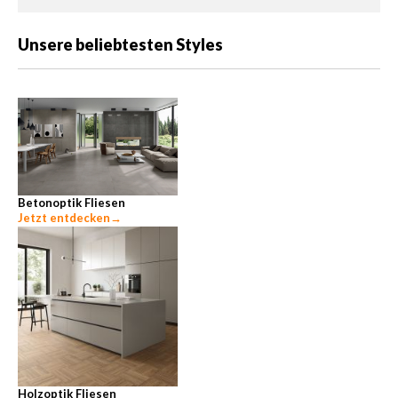
Unsere beliebtesten Styles
Betonoptik Fliesen
Jetzt entdecken
→
Holzoptik Fliesen