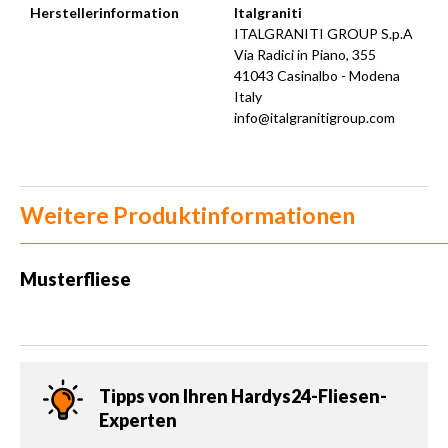
Herstellerinformation
Italgraniti
ITALGRANITI GROUP S.p.A
Via Radici in Piano, 355
41043 Casinalbo - Modena
Italy
info@italgranitigroup.com
Weitere Produktinformationen
Musterfliese
Tipps von Ihren Hardys24-Fliesen-
Experten