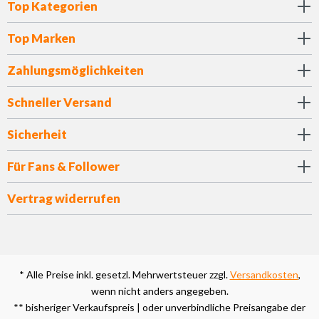
Top Kategorien
Top Marken
Zahlungsmöglichkeiten
Schneller Versand
Sicherheit
Für Fans & Follower
Vertrag widerrufen
* Alle Preise inkl. gesetzl. Mehrwertsteuer zzgl.
Versandkosten
,
wenn nicht anders angegeben.
** bisheriger Verkaufspreis | oder unverbindliche Preisangabe der