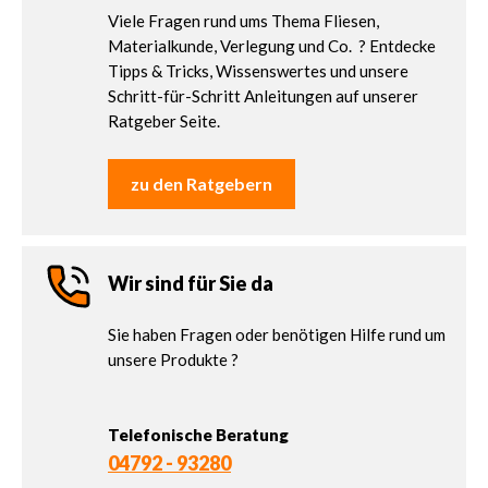
Viele Fragen rund ums Thema Fliesen,
Materialkunde, Verlegung und Co. ? Entdecke
Tipps & Tricks, Wissenswertes und unsere
Schritt-für-Schritt Anleitungen auf unserer
Ratgeber Seite.
zu den Ratgebern
Wir sind für Sie da
Sie haben Fragen oder benötigen Hilfe rund um
unsere Produkte ?
Telefonische Beratung
04792 - 93280