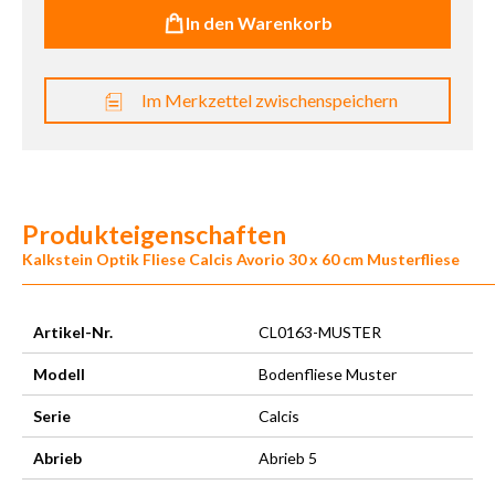
In den Warenkorb
Im Merkzettel zwischenspeichern
Produkteigenschaften
Kalkstein Optik Fliese Calcis Avorio 30 x 60 cm Musterfliese
Artikel-Nr.
CL0163-MUSTER
Modell
Bodenfliese Muster
Serie
Calcis
Abrieb
Abrieb 5