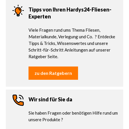
Tipps von Ihren Hardys24-Fliesen-
Experten
Viele Fragen rund ums Thema Fliesen,
Materialkunde, Verlegung und Co. ? Entdecke
Tipps & Tricks, Wissenswertes und unsere
Schritt-für-Schritt Anleitungen auf unserer
Ratgeber Seite.
zu den Ratgebern
Wir sind für Sie da
Sie haben Fragen oder benötigen Hilfe rund um
unsere Produkte ?