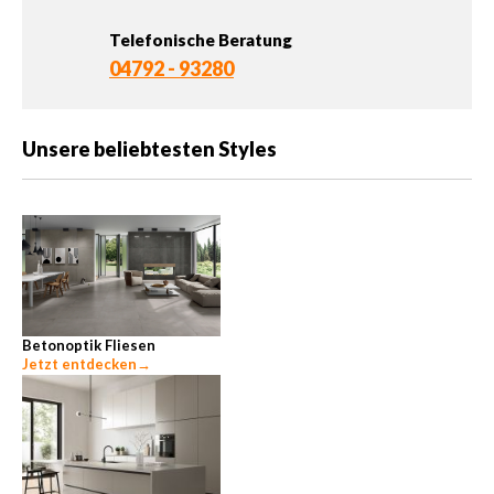
Telefonische Beratung
04792 - 93280
Unsere beliebtesten Styles
Betonoptik Fliesen
Jetzt entdecken
→