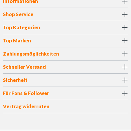
Informationen
Shop Service
Top Kategorien
Top Marken
Zahlungsmöglichkeiten
Schneller Versand
Sicherheit
Für Fans & Follower
Vertrag widerrufen