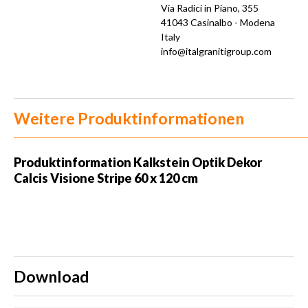
Via Radici in Piano, 355
41043 Casinalbo - Modena
Italy
info@italgranitigroup.com
Weitere Produktinformationen
Produktinformation Kalkstein Optik Dekor
Calcis Visione Stripe 60 x 120 cm
Download