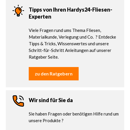
Tipps von Ihren Hardys24-Fliesen-
Experten
Viele Fragen rund ums Thema Fliesen,
Materialkunde, Verlegung und Co. ? Entdecke
Tipps & Tricks, Wissenswertes und unsere
Schritt-für-Schritt Anleitungen auf unserer
Ratgeber Seite.
zu den Ratgebern
Wir sind für Sie da
Sie haben Fragen oder benötigen Hilfe rund um
unsere Produkte ?