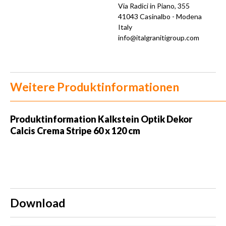
Via Radici in Piano, 355
41043 Casinalbo - Modena
Italy
info@italgranitigroup.com
Weitere Produktinformationen
Produktinformation Kalkstein Optik Dekor
Calcis Crema Stripe 60 x 120 cm
Download