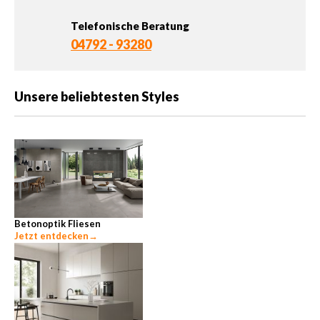
Telefonische Beratung
04792 - 93280
Unsere beliebtesten Styles
Betonoptik Fliesen
Jetzt entdecken
→