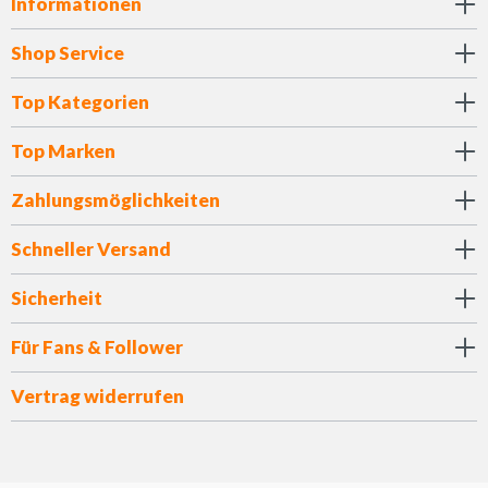
Informationen
Shop Service
Top Kategorien
Top Marken
Zahlungsmöglichkeiten
Schneller Versand
Sicherheit
Für Fans & Follower
Vertrag widerrufen