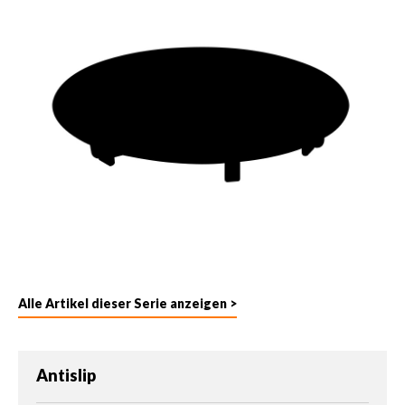
Alle Artikel dieser Serie anzeigen >
auswählen
Antislip