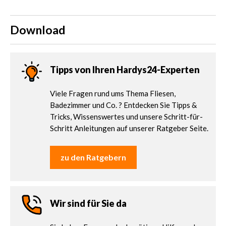
Download
Tipps von Ihren Hardys24-Experten
Viele Fragen rund ums Thema Fliesen,
Badezimmer und Co. ? Entdecken Sie Tipps &
Tricks, Wissenswertes und unsere Schritt-für-
Schritt Anleitungen auf unserer Ratgeber Seite.
zu den Ratgebern
Wir sind für Sie da