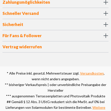
Zahlungsmöglichkeiten
Schneller Versand
Sicherheit
Für Fans & Follower
Vertrag widerrufen
* Alle Preise inkl. gesetzl. Mehrwertsteuer zzgl.
Versandkosten
,
wenn nicht anders angegeben.
** bisheriger Verkaufspreis | oder unverbindliche Preisangabe der
Hersteller
*** ausgenommen Terrassenplatten und Photovoltaik Produkte
## Gemäß § 12 Abs. 3 UStG reduziert sich die MwSt. auf 0% bei
Lieferungen von Solarmodulen für bestimmte Betreiber.
Weitere