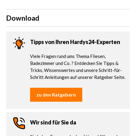
Download
Tipps von Ihren Hardys24-Experten
Viele Fragen rund ums Thema Fliesen,
Badezimmer und Co. ? Entdecken Sie Tipps &
Tricks, Wissenswertes und unsere Schritt-für-
Schritt Anleitungen auf unserer Ratgeber Seite.
zu den Ratgebern
Wir sind für Sie da