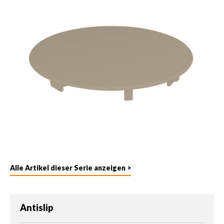
Alle Artikel dieser Serie anzeigen >
auswählen
Antislip