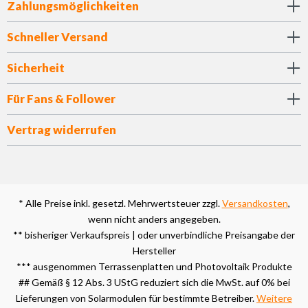
Zahlungsmöglichkeiten
Schneller Versand
Sicherheit
Für Fans & Follower
Vertrag widerrufen
* Alle Preise inkl. gesetzl. Mehrwertsteuer zzgl.
Versandkosten
,
wenn nicht anders angegeben.
** bisheriger Verkaufspreis | oder unverbindliche Preisangabe der
Hersteller
*** ausgenommen Terrassenplatten und Photovoltaik Produkte
## Gemäß § 12 Abs. 3 UStG reduziert sich die MwSt. auf 0% bei
Lieferungen von Solarmodulen für bestimmte Betreiber.
Weitere