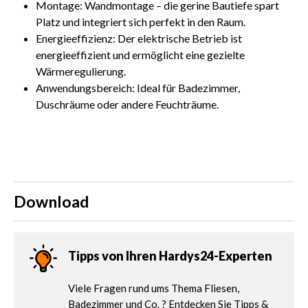
Montage: Wandmontage – die gerine Bautiefe spart
Platz und integriert sich perfekt in den Raum.
Energieeffizienz: Der elektrische Betrieb ist
energieeffizient und ermöglicht eine gezielte
Wärmeregulierung.
Anwendungsbereich: Ideal für Badezimmer,
Duschräume oder andere Feuchträume.
Download
Tipps von Ihren Hardys24-Experten
Viele Fragen rund ums Thema Fliesen,
Badezimmer und Co. ? Entdecken Sie Tipps &