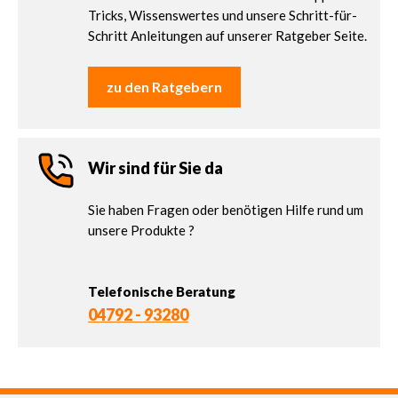
Tricks, Wissenswertes und unsere Schritt-für-
Schritt Anleitungen auf unserer Ratgeber Seite.
zu den Ratgebern
Wir sind für Sie da
Sie haben Fragen oder benötigen Hilfe rund um
unsere Produkte ?
Telefonische Beratung
04792 - 93280