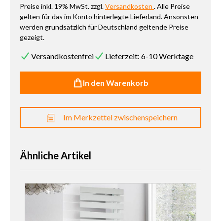
Preise inkl. 19% MwSt. zzgl.
Versandkosten
. Alle Preise
gelten für das im Konto hinterlegte Lieferland. Ansonsten
werden grundsätzlich für Deutschland geltende Preise
gezeigt.
Versandkostenfrei
Lieferzeit: 6-10 Werktage
In den Warenkorb
Im Merkzettel zwischenspeichern
Ähnliche Artikel