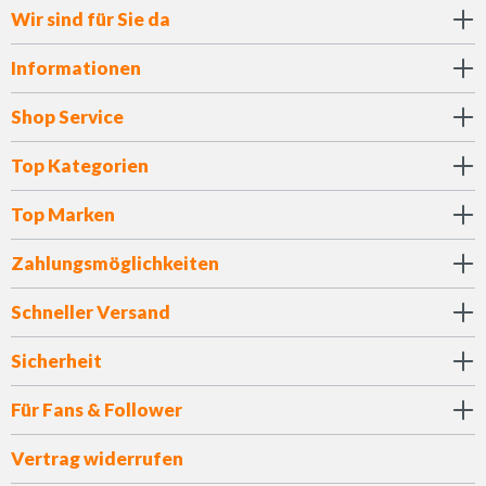
Wir sind für Sie da
Informationen
Shop Service
Top Kategorien
Top Marken
Zahlungsmöglichkeiten
Schneller Versand
Sicherheit
Für Fans & Follower
Vertrag widerrufen