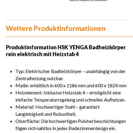
Weitere Produktinformationen
Produktinformation HSK YENGA Badheizkörper
rein elektrisch mit Heizstab 4
Typ: Elektrischer Badheizkörper – unabhängig von der
Zentralheizung nutzbar.
Maße: erhältlich in 600 x 1186 mm und 600 x 1824 mm
Heizelement: Inklusive Heizstab 4 – ermöglicht eine
einfache Temperaturregelung und schnelles Aufheizen.
Material: Hochwertiger Stahl – garantiert
Langlebigkeit und Robustheit.
Oberfläche: Die hochwertigen Pulvberbeschichtungen
fügen sich nahtlos in jedes Badezimmerdesign ein.