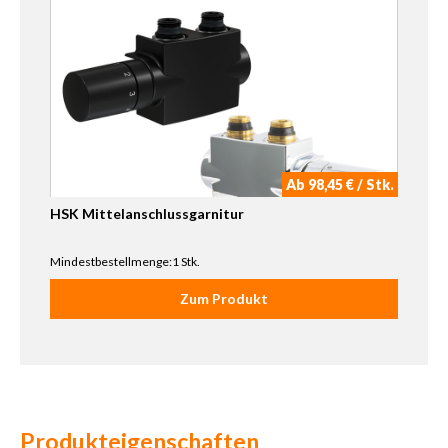
Ab 98,45 € / Stk.
HSK Mittelanschlussgarnitur
Mindestbestellmenge:1 Stk.
Zum Produkt
Produkteigenschaften