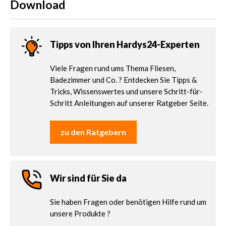
Download
Tipps von Ihren Hardys24-Experten
Viele Fragen rund ums Thema Fliesen,
Badezimmer und Co. ? Entdecken Sie Tipps &
Tricks, Wissenswertes und unsere Schritt-für-
Schritt Anleitungen auf unserer Ratgeber Seite.
zu den Ratgebern
Wir sind für Sie da
Sie haben Fragen oder benötigen Hilfe rund um
unsere Produkte ?