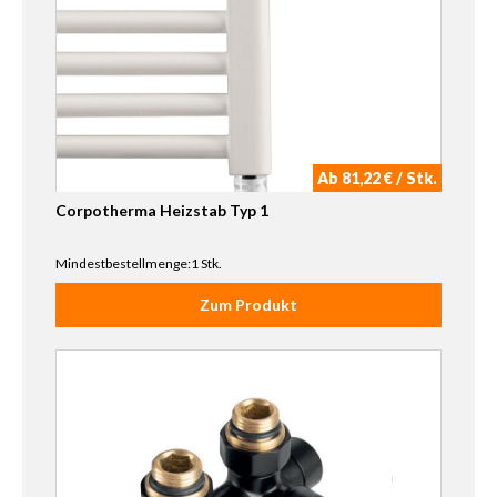
Ab 81,22 € / Stk.
Corpotherma Heizstab Typ 1
Mindestbestellmenge:1 Stk.
Zum Produkt