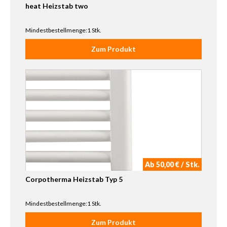
heat Heizstab two
Mindestbestellmenge:1 Stk.
Zum Produkt
Ab 50,00 € / Stk.
Corpotherma Heizstab Typ 5
Mindestbestellmenge:1 Stk.
Zum Produkt