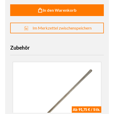
In den Warenkorb
Im Merkzettel zwischenspeichern
Zubehör
Ab 91,75 € / Stk.