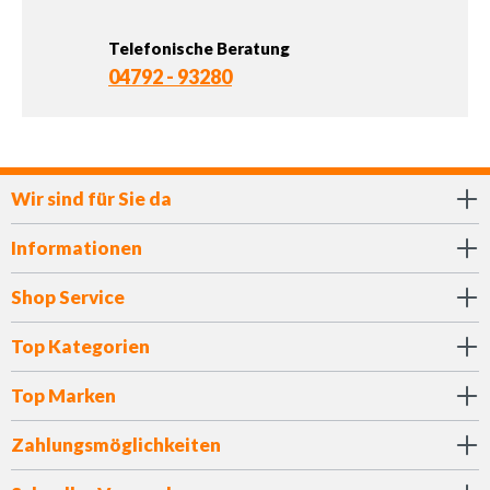
Telefonische Beratung
04792 - 93280
Wir sind für Sie da
Informationen
Shop Service
Top Kategorien
Top Marken
Zahlungsmöglichkeiten