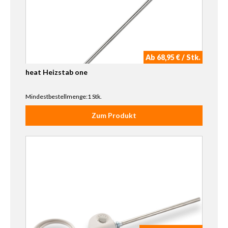
Ab 68,95 € / Stk.
heat Heizstab one
Mindestbestellmenge:1 Stk.
Zum Produkt