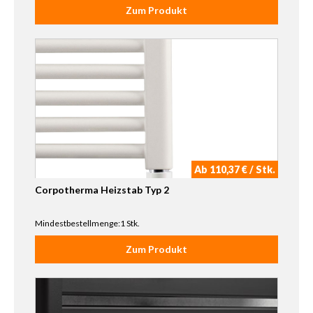
Zum Produkt
Ab 110,37 € / Stk.
Corpotherma Heizstab Typ 2
Mindestbestellmenge:1 Stk.
Zum Produkt