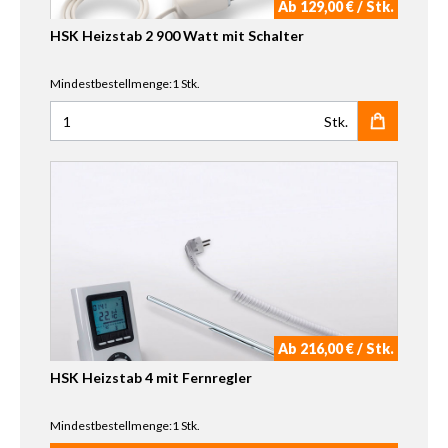
Ab 129,00 € / Stk.
HSK Heizstab 2 900 Watt mit Schalter
Mindestbestellmenge:1 Stk.
Stk.
Anzahl für HSK Heizstab 2 900 Watt mit Schalter
Ab 216,00 € / Stk.
HSK Heizstab 4 mit Fernregler
Mindestbestellmenge:1 Stk.