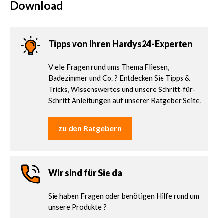
Download
Tipps von Ihren Hardys24-Experten
Viele Fragen rund ums Thema Fliesen,
Badezimmer und Co. ? Entdecken Sie Tipps &
Tricks, Wissenswertes und unsere Schritt-für-
Schritt Anleitungen auf unserer Ratgeber Seite.
zu den Ratgebern
Wir sind für Sie da
Sie haben Fragen oder benötigen Hilfe rund um
unsere Produkte ?