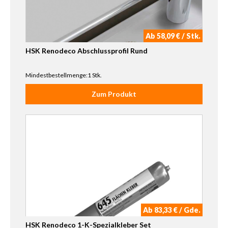
Ab 58,09 € / Stk.
HSK Renodeco Abschlussprofil Rund
Mindestbestellmenge:1 Stk.
Zum Produkt
Ab 83,33 € / Gde.
HSK Renodeco 1-K-Spezialkleber Set