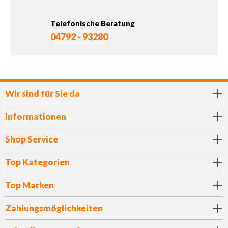
Telefonische Beratung
04792 - 93280
Wir sind für Sie da
Informationen
Shop Service
Top Kategorien
Top Marken
Zahlungsmöglichkeiten