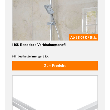
Ab 58,09 € / Stk.
HSK Renodeco Verbindungsprofil
Mindestbestellmenge:1 Stk.
Zum Produkt