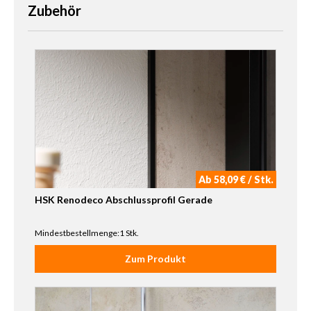
Zubehör
Ab 58,09 € / Stk.
HSK Renodeco Abschlussprofil Gerade
Mindestbestellmenge:1 Stk.
Zum Produkt