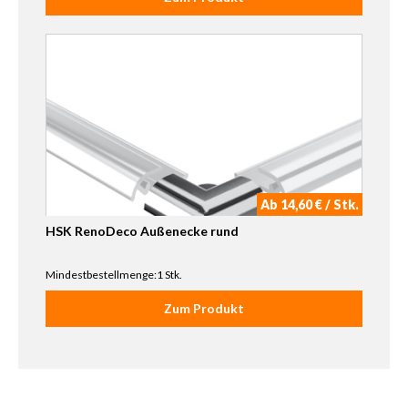
Ab 14,60 € / Stk.
HSK RenoDeco Außenecke rund
Mindestbestellmenge:1 Stk.
Zum Produkt