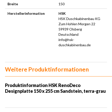
Breite
150
Herstellerinformation
HSK
HSK Duschkabinenbau KG
Zum Hohlen Morgen 22
59939 Olsberg
Deutschland
info@hsk-
duschkabinenbau.de
Weitere Produktinformationen
Produktinformation HSK RenoDeco
Designplatte 150 x 255 cm Sandstein, terra-grau