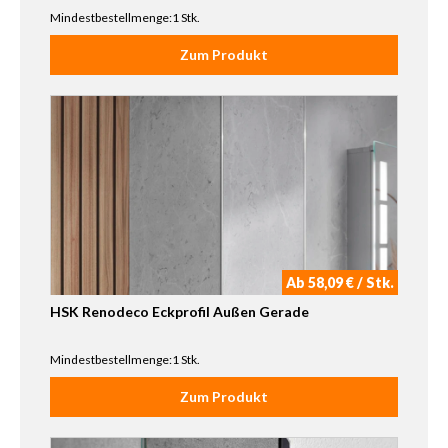
Mindestbestellmenge:1 Stk.
Zum Produkt
Ab 58,09 € / Stk.
HSK Renodeco Eckprofil Außen Gerade
Mindestbestellmenge:1 Stk.
Zum Produkt