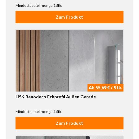
Mindestbestellmenge:1 Stk.
Zum Produkt
Ab 55,69 € / Stk.
HSK Renodeco Eckprofil Außen Gerade
Mindestbestellmenge:1 Stk.
Zum Produkt