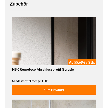
Zubehör
Ab 55,69 € / Stk.
HSK Renodeco Abschlussprofil Gerade
Mindestbestellmenge:1 Stk.
Zum Produkt