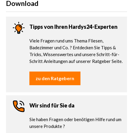
Download
Tipps von Ihren Hardys24-Experten
Viele Fragen rund ums Thema Fliesen,
Badezimmer und Co. ? Entdecken Sie Tipps &
Tricks, Wissenswertes und unsere Schritt-für-
Schritt Anleitungen auf unserer Ratgeber Seite.
zu den Ratgebern
Wir sind für Sie da
Sie haben Fragen oder benötigen Hilfe rund um
unsere Produkte ?