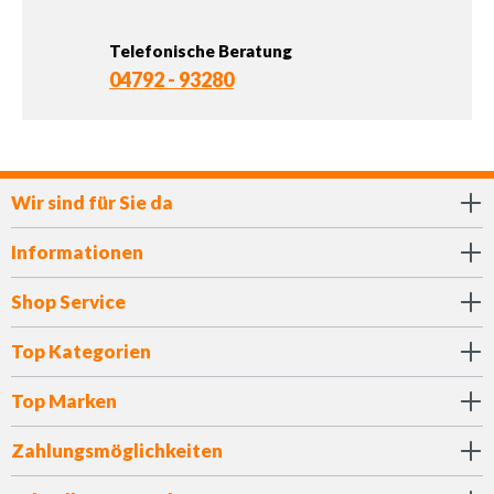
Telefonische Beratung
04792 - 93280
Wir sind für Sie da
Informationen
Shop Service
Top Kategorien
Top Marken
Zahlungsmöglichkeiten