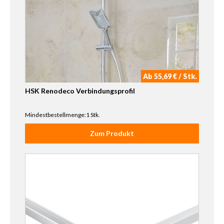
Ab 55,69 € / Stk.
HSK Renodeco Verbindungsprofil
Mindestbestellmenge:1 Stk.
Zum Produkt