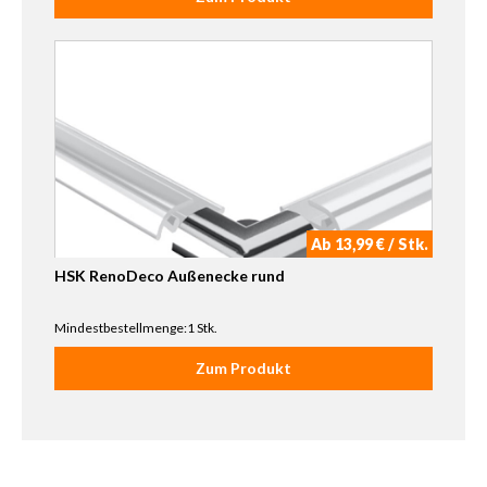
Ab 13,99 € / Stk.
HSK RenoDeco Außenecke rund
Mindestbestellmenge:1 Stk.
Zum Produkt