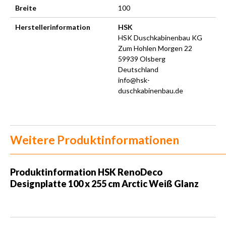
Breite
100
Herstellerinformation
HSK
HSK Duschkabinenbau KG
Zum Hohlen Morgen 22
59939 Olsberg
Deutschland
info@hsk-
duschkabinenbau.de
Weitere Produktinformationen
Produktinformation HSK RenoDeco
Designplatte 100 x 255 cm Arctic Weiß Glanz