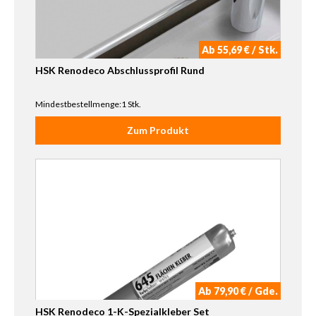
Ab 55,69 € / Stk.
HSK Renodeco Abschlussprofil Rund
Mindestbestellmenge:1 Stk.
Zum Produkt
Ab 79,90 € / Gde.
HSK Renodeco 1-K-Spezialkleber Set