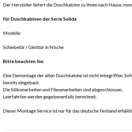
Der Hersteller liefert die Duschkabine zu Ihnen nach Hause, mon
für Duschkabinen der Serie Solida
Modelle:
Schiebetür / Gleittür in Nische
Bitte beachten Sie:
Eine Demontage der alten Duschkabine ist nicht inbegriffen. Sofe
bereits eingebaut.
Die Silikonarbeiten und Fliesenarbeiten sind abgeschlossen.
Leerfahrten werden gegebenenfalls berechnet.
Dieser Montage Service ist nur für das deutsche Festland erhältli