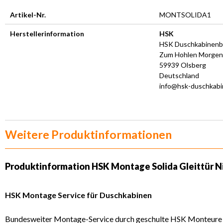
Artikel-Nr.
MONTSOLIDA1
Herstellerinformation
HSK
HSK Duschkabinen
Zum Hohlen Morgen
59939 Olsberg
Deutschland
info@hsk-duschkabi
Weitere Produktinformationen
Produktinformation
HSK Montage Solida Gleittür N
HSK Montage Service für Duschkabinen
Bundesweiter Montage-Service durch geschulte HSK Monteure