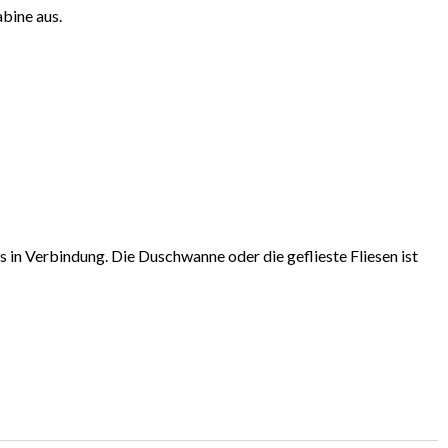
abine aus.
s in Verbindung. Die Duschwanne oder die geflieste Fliesen ist