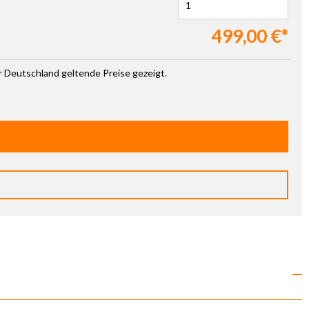
499,00 €*
ür Deutschland geltende Preise gezeigt.