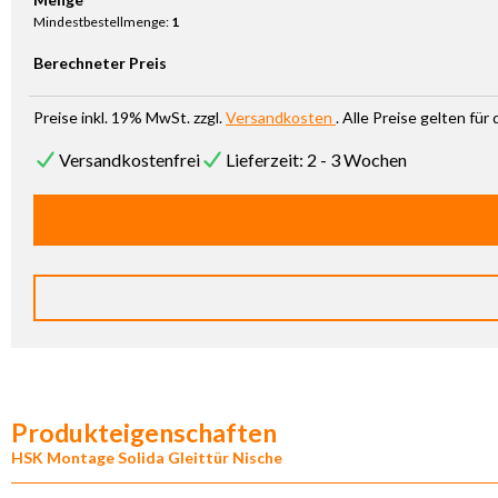
Mindestbestellmenge:
1
Berechneter Preis
Preise inkl. 19% MwSt. zzgl.
Versandkosten
. Alle Preise gelten fü
Versandkostenfrei
Lieferzeit: 2 - 3 Wochen
Produkteigenschaften
HSK Montage Solida Gleittür Nische