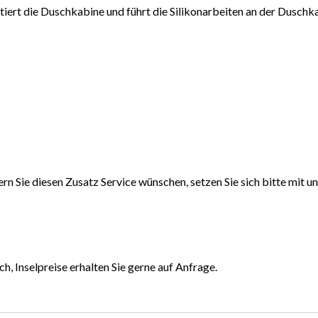
tiert die Duschkabine und führt die Silikonarbeiten an der Duschk
rn Sie diesen Zusatz Service wünschen, setzen Sie sich bitte mit un
ch, Inselpreise erhalten Sie gerne auf Anfrage.