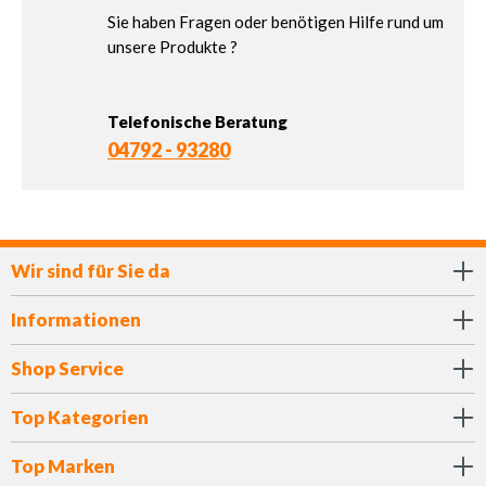
Sie haben Fragen oder benötigen Hilfe rund um
unsere Produkte ?
Telefonische Beratung
04792 - 93280
Wir sind für Sie da
Informationen
Shop Service
Top Kategorien
Top Marken