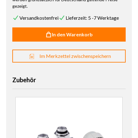
gezeigt.
Versandkostenfrei
Lieferzeit: 5 -7 Werktage
In den Warenkorb
Im Merkzettel zwischenspeichern
Zubehör