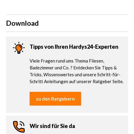
Download
Tipps von Ihren Hardys24-Experten
Viele Fragen rund ums Thema Fliesen,
Badezimmer und Co. ? Entdecken Sie Tipps &
Tricks, Wissenswertes und unsere Schritt-für-
Schritt Anleitungen auf unserer Ratgeber Seite.
zu den Ratgebern
Wir sind für Sie da