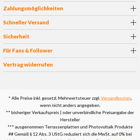
Zahlungsmöglichkeiten
Schneller Versand
Sicherheit
Für Fans & Follower
Vertrag widerrufen
* Alle Preise inkl. gesetzl. Mehrwertsteuer zzgl.
Versandkosten
,
wenn nicht anders angegeben.
** bisheriger Verkaufspreis | oder unverbindliche Preisangabe der
Hersteller
*** ausgenommen Terrassenplatten und Photovoltaik Produkte
## Gemäß § 12 Abs. 3 UStG reduziert sich die MwSt. auf 0% bei