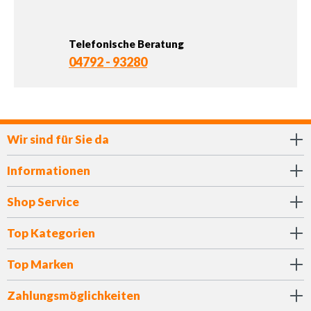
Telefonische Beratung
04792 - 93280
Wir sind für Sie da
Informationen
Shop Service
Top Kategorien
Top Marken
Zahlungsmöglichkeiten