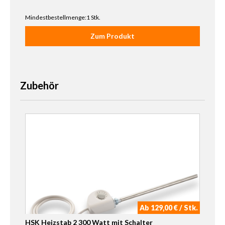
Mindestbestellmenge:1 Stk.
Zum Produkt
Zubehör
Ab 129,00 € / Stk.
HSK Heizstab 2 300 Watt mit Schalter