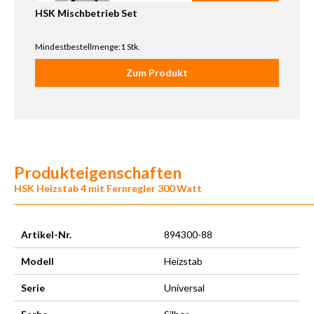
HSK Mischbetrieb Set
Mindestbestellmenge:1 Stk.
Zum Produkt
Produkteigenschaften
HSK Heizstab 4 mit Fernregler 300 Watt
Artikel-Nr.
894300-88
Modell
Heizstab
Serie
Universal