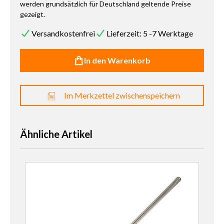
werden grundsätzlich für Deutschland geltende Preise
gezeigt.
Versandkostenfrei
Lieferzeit: 5 -7 Werktage
In den Warenkorb
Im Merkzettel zwischenspeichern
Ähnliche Artikel