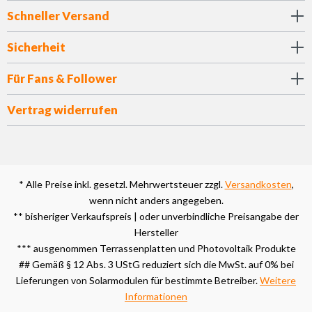
Schneller Versand
Sicherheit
Für Fans & Follower
Vertrag widerrufen
* Alle Preise inkl. gesetzl. Mehrwertsteuer zzgl.
Versandkosten
,
wenn nicht anders angegeben.
** bisheriger Verkaufspreis | oder unverbindliche Preisangabe der
Hersteller
*** ausgenommen Terrassenplatten und Photovoltaik Produkte
## Gemäß § 12 Abs. 3 UStG reduziert sich die MwSt. auf 0% bei
Lieferungen von Solarmodulen für bestimmte Betreiber.
Weitere
Informationen