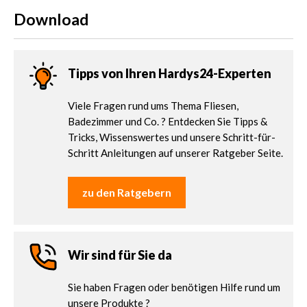
Download
Tipps von Ihren Hardys24-Experten
Viele Fragen rund ums Thema Fliesen,
Badezimmer und Co. ? Entdecken Sie Tipps &
Tricks, Wissenswertes und unsere Schritt-für-
Schritt Anleitungen auf unserer Ratgeber Seite.
zu den Ratgebern
Wir sind für Sie da
Sie haben Fragen oder benötigen Hilfe rund um
unsere Produkte ?