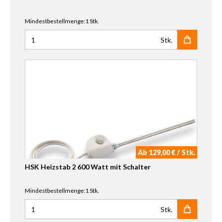
Mindestbestellmenge:1 Stk.
Stk.
Anzahl für HSK Heizstab 2 300 Watt mit Schalter
Ab 129,00 € / Stk.
HSK Heizstab 2 600 Watt mit Schalter
Mindestbestellmenge:1 Stk.
Stk.
Anzahl für HSK Heizstab 2 600 Watt mit Schalter