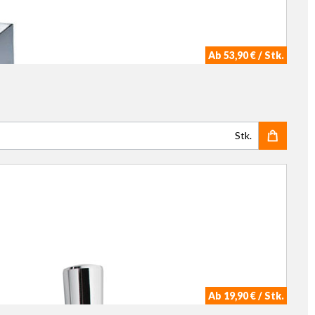
Ab 53,90 € / Stk.
Stk.
Ab 19,90 € / Stk.