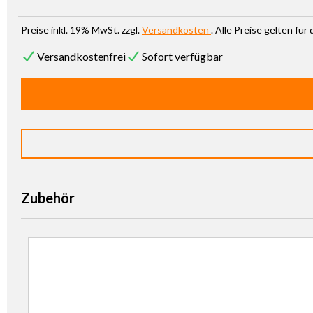
Preise inkl. 19% MwSt. zzgl.
Versandkosten
. Alle Preise gelten fü
Versandkostenfrei
Sofort verfügbar
Zubehör