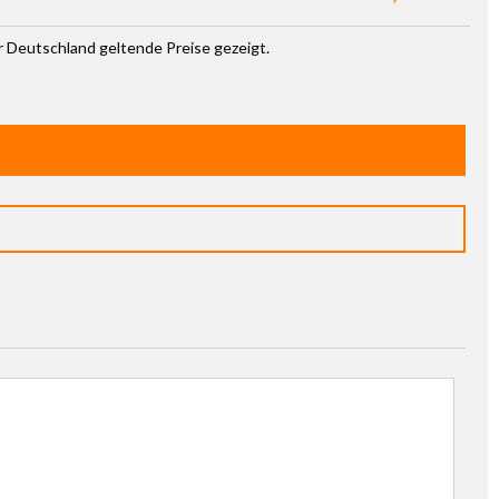
ür Deutschland geltende Preise gezeigt.