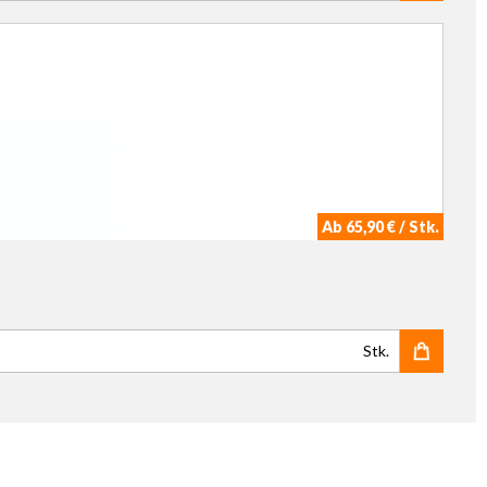
Ab 65,90 € / Stk.
Stk.