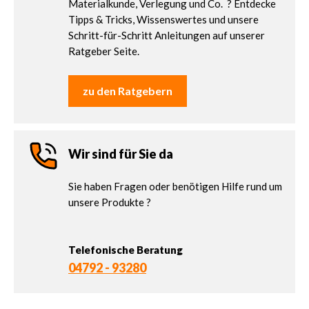
Materialkunde, Verlegung und Co. ? Entdecke
Tipps & Tricks, Wissenswertes und unsere
Schritt-für-Schritt Anleitungen auf unserer
Ratgeber Seite.
zu den Ratgebern
Wir sind für Sie da
Sie haben Fragen oder benötigen Hilfe rund um
unsere Produkte ?
Telefonische Beratung
04792 - 93280