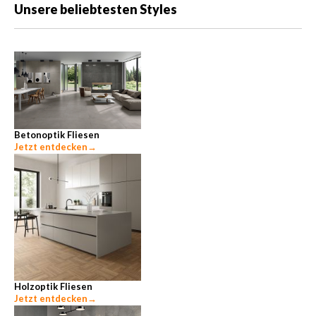
Unsere beliebtesten Styles
Betonoptik Fliesen
Jetzt entdecken
→
Holzoptik Fliesen
Jetzt entdecken
→