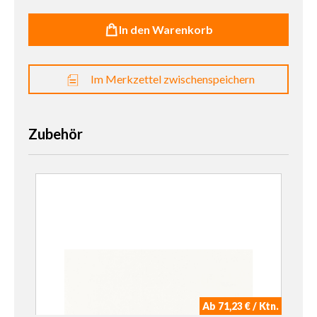
In den Warenkorb
Im Merkzettel zwischenspeichern
Zubehör
Ab 71,23 € / Ktn.