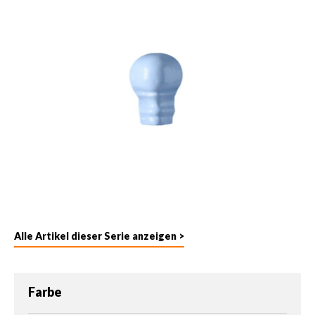
Alle Artikel dieser Serie anzeigen >
auswählen
Farbe