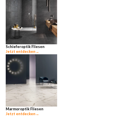
Schieferoptik Fliesen
Jetzt entdecken
→
Marmoroptik Fliesen
Jetzt entdecken
→