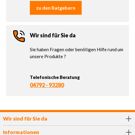
zu den Ratgebern
Wir sind für Sie da
Sie haben Fragen oder benötigen Hilfe rund um
unsere Produkte ?
Telefonische Beratung
04792 - 93280
Wir sind für Sie da
Informationen