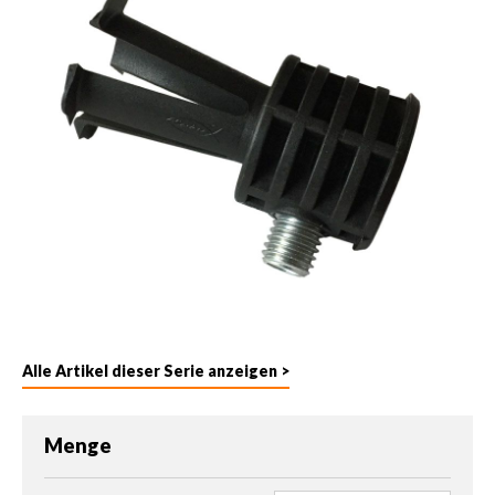
Alle Artikel dieser Serie anzeigen >
Menge