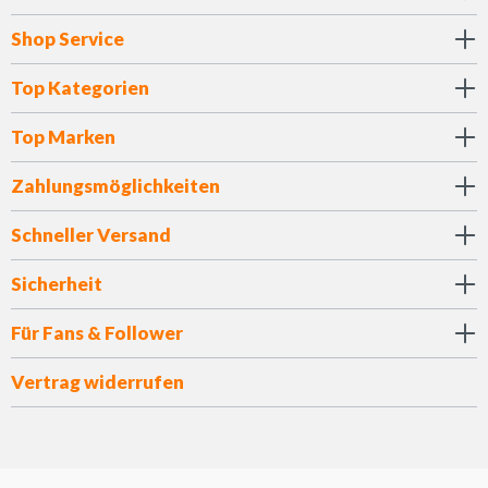
Shop Service
Top Kategorien
Top Marken
Zahlungsmöglichkeiten
Schneller Versand
Sicherheit
Für Fans & Follower
Vertrag widerrufen