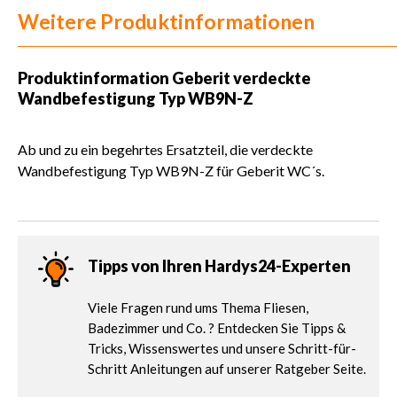
Weitere Produktinformationen
Produktinformation
Geberit verdeckte
Wandbefestigung Typ WB9N-Z
Ab und zu ein begehrtes Ersatzteil, die verdeckte
Wandbefestigung Typ WB9N-Z für Geberit WC´s.
Tipps von Ihren Hardys24-Experten
Viele Fragen rund ums Thema Fliesen,
Badezimmer und Co. ? Entdecken Sie Tipps &
Tricks, Wissenswertes und unsere Schritt-für-
Schritt Anleitungen auf unserer Ratgeber Seite.