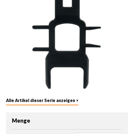
Alle Artikel dieser Serie anzeigen >
Menge