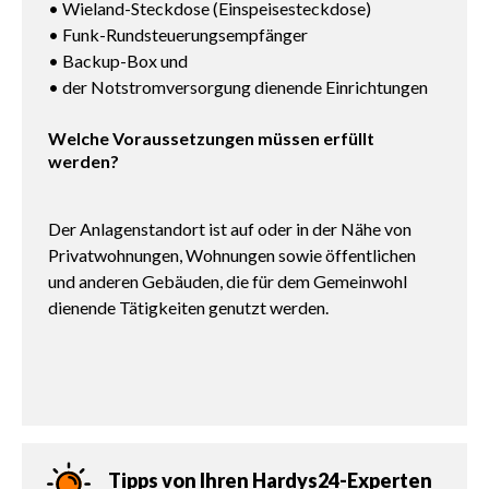
• Wieland-Steckdose (Einspeisesteckdose)
• Funk-Rundsteuerungsempfänger
• Backup-Box und
• der Notstromversorgung dienende Einrichtungen
Welche Voraussetzungen müssen erfüllt
werden?
Der Anlagenstandort ist auf oder in der Nähe von
Privatwohnungen, Wohnungen sowie öffentlichen
und anderen Gebäuden, die für dem Gemeinwohl
dienende Tätigkeiten genutzt werden.
Tipps von Ihren Hardys24-Experten