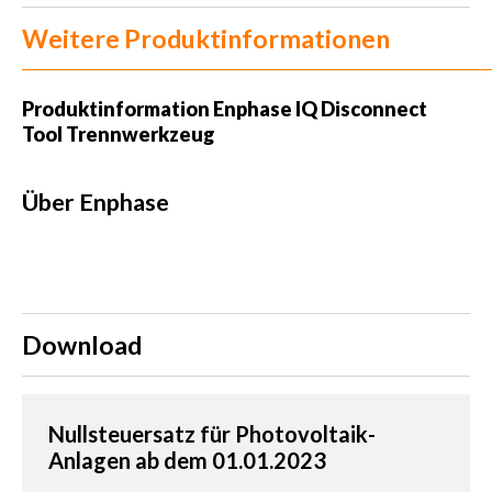
Weitere Produktinformationen
Produktinformation
Enphase IQ Disconnect
Tool Trennwerkzeug
Über Enphase
Download
Nullsteuersatz für Photovoltaik-
Anlagen ab dem 01.01.2023