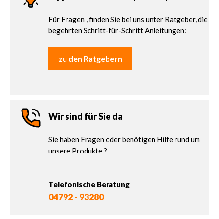
Für Fragen , finden Sie bei uns unter Ratgeber, die
begehrten Schritt-für-Schritt Anleitungen:
zu den Ratgebern
Wir sind für Sie da
Sie haben Fragen oder benötigen Hilfe rund um
unsere Produkte ?
Telefonische Beratung
04792 - 93280