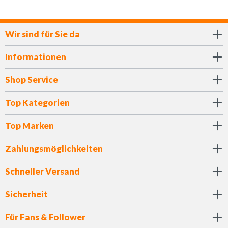
Wir sind für Sie da
Informationen
Shop Service
Top Kategorien
Top Marken
Zahlungsmöglichkeiten
Schneller Versand
Sicherheit
Für Fans & Follower