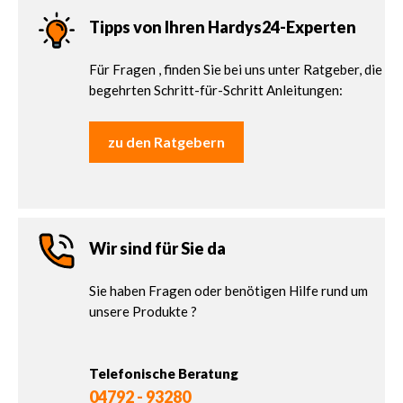
Tipps von Ihren Hardys24-Experten
Für Fragen , finden Sie bei uns unter Ratgeber, die
begehrten Schritt-für-Schritt Anleitungen:
zu den Ratgebern
Wir sind für Sie da
Sie haben Fragen oder benötigen Hilfe rund um
unsere Produkte ?
Telefonische Beratung
04792 - 93280