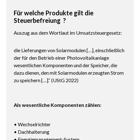
Für welche Produkte gilt die
Steuerbefreiung ?
Auszug aus dem Wortlaut im Umsatzsteuergesetz:
die Lieferungen von Solarmodulen […], einschließlich
der für den Betrieb einer Photovoltaikanlage
wesentlichen Komponenten und der Speicher, die
dazu dienen, den mit Solarmodulen erzeugten Strom
zu speichern […].‘‘ (UStG 2022)
Als wesentliche Komponenten zählen:
• Wechselrichter
• Dachhalterung
• Energiemanagement-System