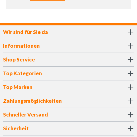
Wir sind für Sie da
Informationen
Shop Service
Top Kategorien
Top Marken
Zahlungsmöglichkeiten
Schneller Versand
Sicherheit