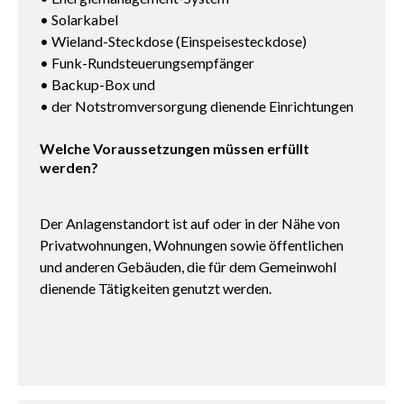
• Solarkabel
• Wieland-Steckdose (Einspeisesteckdose)
• Funk-Rundsteuerungsempfänger
• Backup-Box und
• der Notstromversorgung dienende Einrichtungen
Welche Voraussetzungen müssen erfüllt
werden?
Der Anlagenstandort ist auf oder in der Nähe von
Privatwohnungen, Wohnungen sowie öffentlichen
und anderen Gebäuden, die für dem Gemeinwohl
dienende Tätigkeiten genutzt werden.