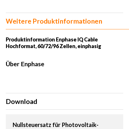
Weitere Produktinformationen
Produktinformation
Enphase IQ Cable
Hochformat, 60/72/96 Zellen, einphasig
Über Enphase
Download
Nullsteuersatz für Photovoltaik-