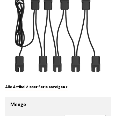
Alle Artikel dieser Serie anzeigen >
Menge