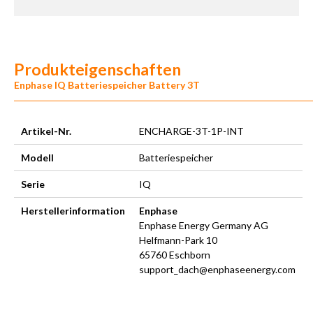
Produkteigenschaften
Enphase IQ Batteriespeicher Battery 3T
Artikel-Nr.
ENCHARGE-3T-1P-INT
Modell
Batteriespeicher
Serie
IQ
Herstellerinformation
Enphase
Enphase Energy Germany AG
Helfmann-Park 10
65760 Eschborn
support_dach@enphaseenergy.com