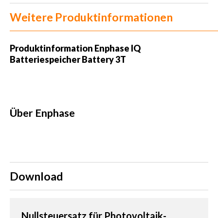
Weitere Produktinformationen
Produktinformation
Enphase IQ
Batteriespeicher Battery 3T
Über Enphase
Download
Nullsteuersatz für Photovoltaik-