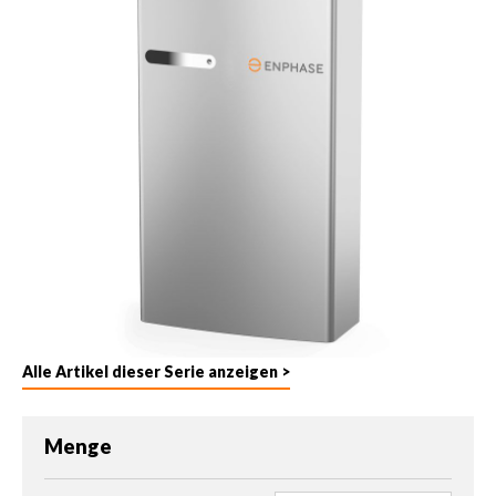
Alle Artikel dieser Serie anzeigen >
Menge