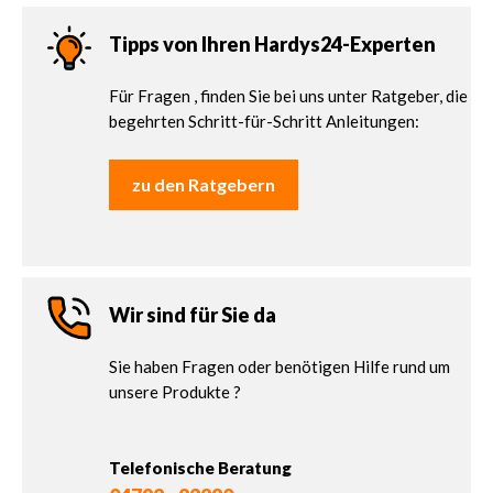
Tipps von Ihren Hardys24-Experten
Für Fragen , finden Sie bei uns unter Ratgeber, die
begehrten Schritt-für-Schritt Anleitungen:
zu den Ratgebern
Wir sind für Sie da
Sie haben Fragen oder benötigen Hilfe rund um
unsere Produkte ?
Telefonische Beratung