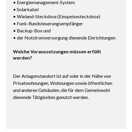
• Energiemanagement-System
• Solarkabel
• Wieland-Steckdose (Einspeisesteckdose)
• Funk-Rundsteuerungsempfänger
• Backup-Box und
• der Notstromversorgung dienende Einrichtungen
Welche Voraussetzungen müssen erfüllt
werden?
Der Anlagenstandort ist auf oder in der Nähe von
Privatwohnungen, Wohnungen sowie öffentlichen
und anderen Gebäuden, die für dem Gemeinwohl
dienende Tätigkeiten genutzt werden.