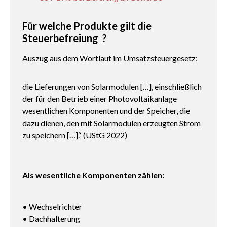
Für welche Produkte gilt die
Steuerbefreiung ?
Auszug aus dem Wortlaut im Umsatzsteuergesetz:
die Lieferungen von Solarmodulen […], einschließlich
der für den Betrieb einer Photovoltaikanlage
wesentlichen Komponenten und der Speicher, die
dazu dienen, den mit Solarmodulen erzeugten Strom
zu speichern […].‘‘ (UStG 2022)
Als wesentliche Komponenten zählen:
• Wechselrichter
• Dachhalterung