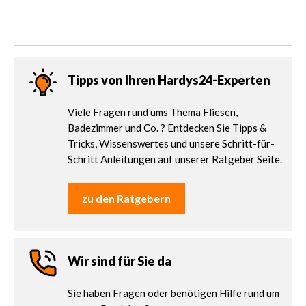
Tipps von Ihren Hardys24-Experten
Viele Fragen rund ums Thema Fliesen,
Badezimmer und Co. ? Entdecken Sie Tipps &
Tricks, Wissenswertes und unsere Schritt-für-
Schritt Anleitungen auf unserer Ratgeber Seite.
zu den Ratgebern
Wir sind für Sie da
Sie haben Fragen oder benötigen Hilfe rund um