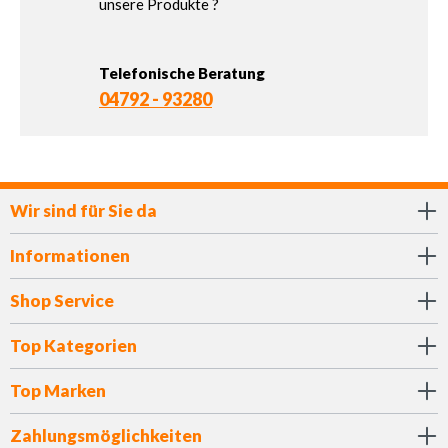
unsere Produkte ?
Telefonische Beratung
04792 - 93280
Wir sind für Sie da
Informationen
Shop Service
Top Kategorien
Top Marken
Zahlungsmöglichkeiten