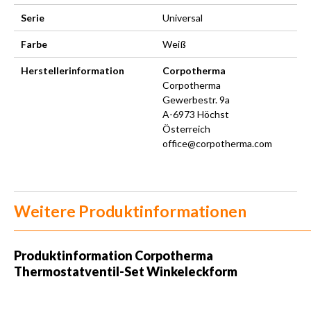
Serie
Universal
Farbe
Weiß
Herstellerinformation
Corpotherma
Corpotherma
Gewerbestr. 9a
A-6973 Höchst
Österreich
office@corpotherma.com
Weitere Produktinformationen
Produktinformation
Corpotherma
Thermostatventil-Set Winkeleckform