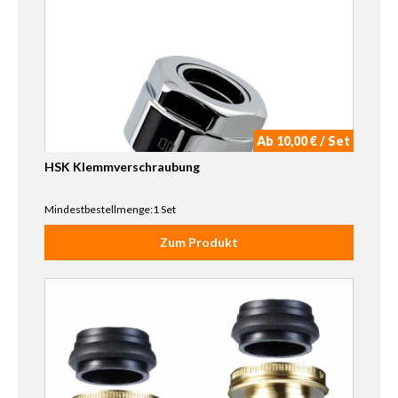
Ab 10,00 € / Set
HSK Klemmverschraubung
Mindestbestellmenge:1 Set
Zum Produkt