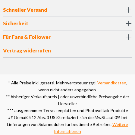
Schneller Versand
Sicherheit
Für Fans & Follower
Vertrag widerrufen
* Alle Preise inkl. gesetzl. Mehrwertsteuer zzgl.
Versandkosten
,
wenn nicht anders angegeben.
** bisheriger Verkaufspreis | oder unverbindliche Preisangabe der
Hersteller
*** ausgenommen Terrassenplatten und Photovoltaik Produkte
## Gemäß § 12 Abs. 3 UStG reduziert sich die MwSt. auf 0% bei
Lieferungen von Solarmodulen für bestimmte Betreiber.
Weitere
Informationen