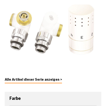
Alle Artikel dieser Serie anzeigen >
auswählen
Farbe