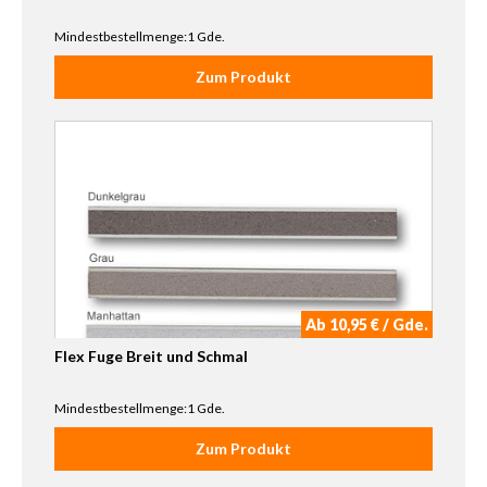
Mindestbestellmenge:1 Gde.
Zum Produkt
Ab 10,95 € / Gde.
Flex Fuge Breit und Schmal
Mindestbestellmenge:1 Gde.
Zum Produkt