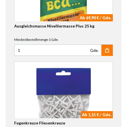
Ab 69,90 € / Gde.
Ausgleichsmasse Nivelliermasse Plus 25 kg
Mindestbestellmenge:1 Gde.
Gde.
Anzahl für Ausgleichsmasse Nivelliermasse Plus 25 kg
Ab 1,15 € / Gde.
Fugenkreuze Fliesenkreuze