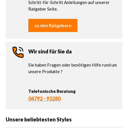
Schritt-für-Schritt Anleitungen auf unserer
Ratgeber Seite.
zu den Ratgebern
Wir sind für Sie da
Sie haben Fragen oder benötigen Hilfe rund um
unsere Produkte ?
Telefonische Beratung
04792 - 93280
Unsere beliebtesten Styles