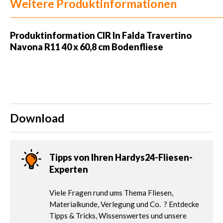
Weitere Produktinformationen
Produktinformation CIR In Falda Travertino
Navona R11 40 x 60,8 cm Bodenfliese
Download
Tipps von Ihren Hardys24-Fliesen-
Experten
Viele Fragen rund ums Thema Fliesen,
Materialkunde, Verlegung und Co. ? Entdecke
Tipps & Tricks, Wissenswertes und unsere