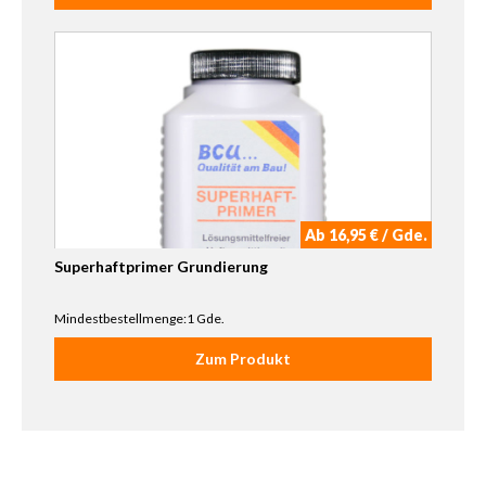
Ab 16,95 € / Gde.
Superhaftprimer Grundierung
Mindestbestellmenge:1 Gde.
Zum Produkt