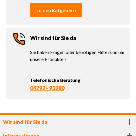
zu den Ratgebern
Wir sind für Sie da
Sie haben Fragen oder benötigen Hilfe rund um
unsere Produkte ?
Telefonische Beratung
04792 - 93280
Wir sind für Sie da
Informationen