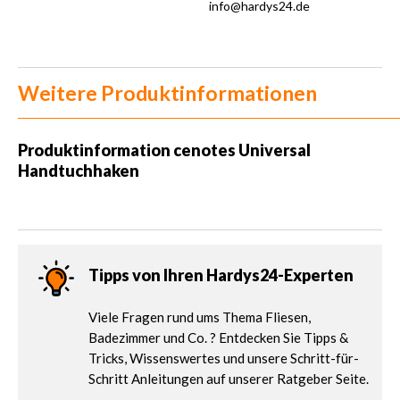
info@hardys24.de
Weitere Produktinformationen
Produktinformation
cenotes Universal
Handtuchhaken
Tipps von Ihren Hardys24-Experten
Viele Fragen rund ums Thema Fliesen,
Badezimmer und Co. ? Entdecken Sie Tipps &
Tricks, Wissenswertes und unsere Schritt-für-
Schritt Anleitungen auf unserer Ratgeber Seite.