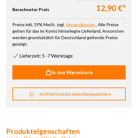
12,90 €*
Berechneter Preis
Preise inkl. 19% MwSt. zzgl.
Versandkosten
. Alle Preise
gelten für das im Konto hinterlegte Lieferland. Ansonsten
werden grundsätzlich für Deutschland geltende Preise
gezeigt.
Lieferzeit: 5 -7 Werktage
In den Warenkorb
Im Merkzettel zwischenspeichern
Produkteigenschaften