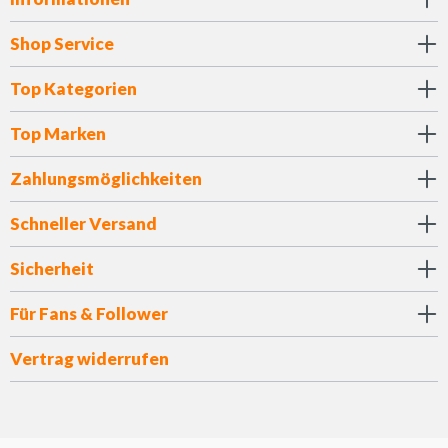
Shop Service
Top Kategorien
Top Marken
Zahlungsmöglichkeiten
Schneller Versand
Sicherheit
Für Fans & Follower
Vertrag widerrufen