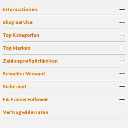
Informationen
Shop Service
Top Kategorien
Top Marken
Zahlungsmöglichkeiten
Schneller Versand
Sicherheit
Für Fans & Follower
Vertrag widerrufen