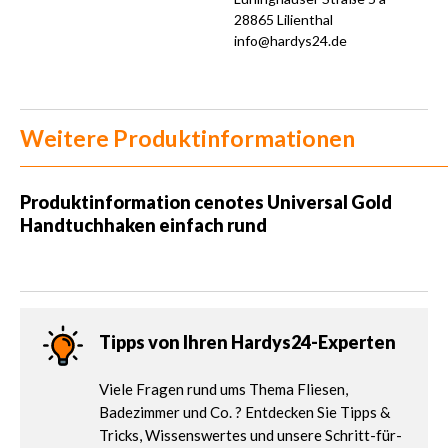
28865 Lilienthal
info@hardys24.de
Weitere Produktinformationen
Produktinformation
cenotes Universal Gold
Handtuchhaken einfach rund
Tipps von Ihren Hardys24-Experten
Viele Fragen rund ums Thema Fliesen,
Badezimmer und Co. ? Entdecken Sie Tipps &
Tricks, Wissenswertes und unsere Schritt-für-