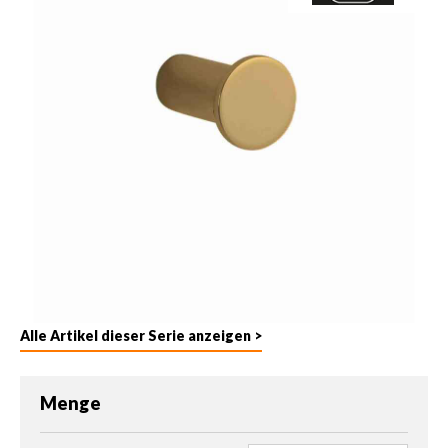
Alle Artikel dieser Serie anzeigen >
Menge