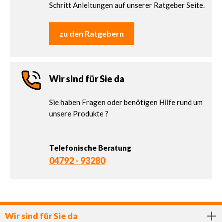
Schritt Anleitungen auf unserer Ratgeber Seite.
zu den Ratgebern
Wir sind für Sie da
Sie haben Fragen oder benötigen Hilfe rund um
unsere Produkte ?
Telefonische Beratung
04792 - 93280
Wir sind für Sie da